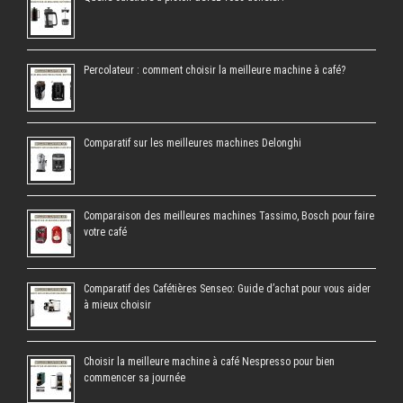
Percolateur : comment choisir la meilleure machine à café?
Comparatif sur les meilleures machines Delonghi
Comparaison des meilleures machines Tassimo, Bosch pour faire
votre café
Comparatif des Cafétières Senseo: Guide d’achat pour vous aider
à mieux choisir
Choisir la meilleure machine à café Nespresso pour bien
commencer sa journée