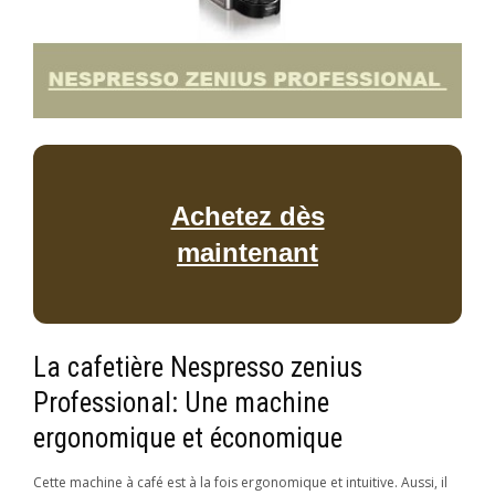
Achetez dès
maintenant
La cafetière Nespresso zenius
Professional: Une machine
ergonomique et économique
Cette machine à café est à la fois ergonomique et intuitive. Aussi, il