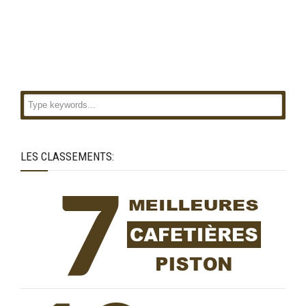
LES CLASSEMENTS: