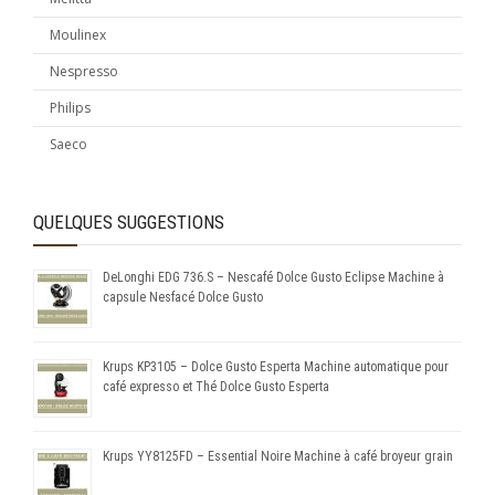
Moulinex
Nespresso
Philips
Saeco
QUELQUES SUGGESTIONS
DeLonghi EDG 736.S – Nescafé Dolce Gusto Eclipse Machine à
capsule Nesfacé Dolce Gusto
Krups KP3105 – Dolce Gusto Esperta Machine automatique pour
café expresso et Thé Dolce Gusto Esperta
Krups YY8125FD – Essential Noire Machine à café broyeur grain