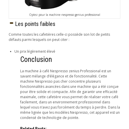
Optez pour la machine nespresso genius professional
Les points faibles
Comme toutes les cafetières celle-ci possède son lot de petits
défauts parmi lesquels on peut citer :
Un prix légèrement élevé
Conclusion
La machine à café Nespresso zenius Professional est un
savant mélange d’élégance et de fonctionnalité. Cette
machine Nespresso pas cher concentre plusieurs
fonctionnalités avancées dans une machine qui a été conçue
pour être solide et compacte. Afin de garantir une efficacité
maximale, cette cafetière vous permet de réaliser votre café
facilement, dans un environnement professionnel dans
lequel vous n’avez pas forcément du temps à perdre. Dans la
même lignée que les modèles Nespresso, cet appareil est un
condensé de technologie de pointe.
Related Posts: