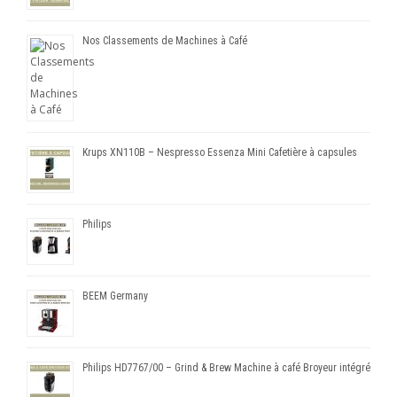
Nos Classements de Machines à Café
Krups XN110B – Nespresso Essenza Mini Cafetière à capsules
Philips
BEEM Germany
Philips HD7767/00 – Grind & Brew Machine à café Broyeur intégré