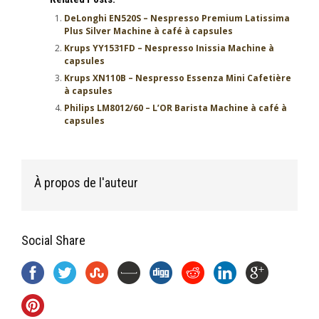
DeLonghi EN520S – Nespresso Premium Latissima
Plus Silver Machine à café à capsules
Krups YY1531FD – Nespresso Inissia Machine à
capsules
Krups XN110B – Nespresso Essenza Mini Cafetière
à capsules
Philips LM8012/60 – L’OR Barista Machine à café à
capsules
À propos de l'auteur
Social Share