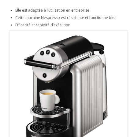
Elle est adaptée à l’utilisation en entreprise
Cette machine Nespresso est résistante et fonctionne bien
Efficacité et rapidité d’exécution