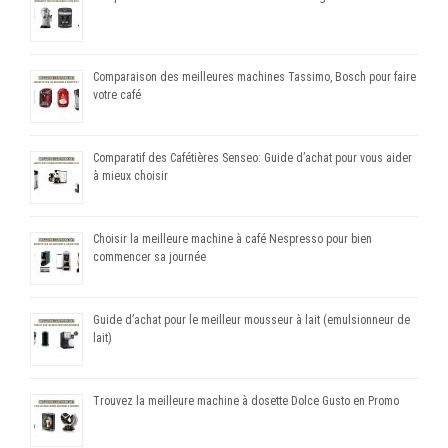
Comparaison des meilleures machines Tassimo, Bosch pour faire
votre café
Comparatif des Cafétières Senseo: Guide d’achat pour vous aider
à mieux choisir
Choisir la meilleure machine à café Nespresso pour bien
commencer sa journée
Guide d’achat pour le meilleur mousseur à lait (emulsionneur de
lait)
Trouvez la meilleure machine à dosette Dolce Gusto en Promo