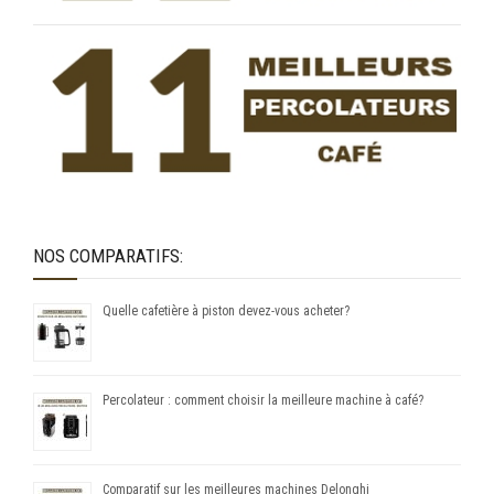
NOS COMPARATIFS:
Quelle cafetière à piston devez-vous acheter?
Percolateur : comment choisir la meilleure machine à café?
Comparatif sur les meilleures machines Delonghi