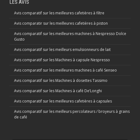
LES AVIS
Avis comparatif sur les meilleures cafetières à filtre
Avis comparatir sur les meilleures cafetières à piston
Avis comparatif sur les meilleures machines à Nespresso Dolce
Gusto
Avis comparatif sur les meilleurs emulsionneurs de lait
Avis comparatif sur les Machines à capsule Nespresso
Avis comparatif sur les meilleures machines à café Senseo
Avis comparatif sur les Machines à dosettes Tassimo
Avis comparatif sur les Machines à café De’Longhi
Avis comparatif sur les meilleures cafetières à capsules
Avis comparatif sur les meilleurs percolateurs / broyeurs à grains
de café