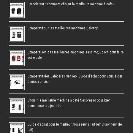
Percolateur : comment choisir la meilleure machine à café?
Comparatif sur les meilleures machines Delonghi
Comparaison des meilleures machines Tassimo, Bosch pour faire
votre café
Comparatif des Cafétières Senseo: Guide d’achat pour vous aider
à mieux choisir
Choisir la meilleure machine à café Nespresso pour bien
commencer sa journée
Guide d’achat pour le meilleur mousseur à lait (emulsionneur de
lait)