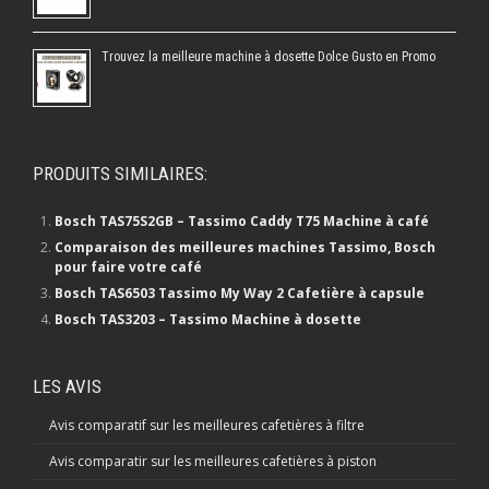
Trouvez la meilleure machine à dosette Dolce Gusto en Promo
PRODUITS SIMILAIRES:
Bosch TAS75S2GB – Tassimo Caddy T75 Machine à café
Comparaison des meilleures machines Tassimo, Bosch
pour faire votre café
Bosch TAS6503 Tassimo My Way 2 Cafetière à capsule
Bosch TAS3203 – Tassimo Machine à dosette
LES AVIS
Avis comparatif sur les meilleures cafetières à filtre
Avis comparatir sur les meilleures cafetières à piston