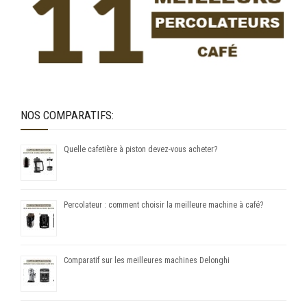
NOS COMPARATIFS:
Quelle cafetière à piston devez-vous acheter?
Percolateur : comment choisir la meilleure machine à café?
Comparatif sur les meilleures machines Delonghi