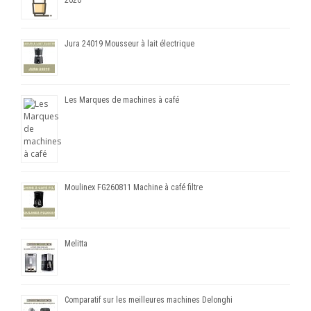
2020
Jura 24019 Mousseur à lait électrique
Les Marques de machines à café
Moulinex FG260811 Machine à café filtre
Melitta
Comparatif sur les meilleures machines Delonghi