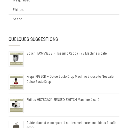
Nespresso
Philips
Saeco
QUELQUES SUGGESTIONS
Bosch TAS75S2GB – Tassimo Caddy T75 Machine à café
Krups KP350B – Dolce Gusto Drop Machine à dosette Nescafé
Dolce Gusto Drop
Philips HD7892/21 SENSEO SWITCH Machine à café
Guide d’achat et comparatif sur les meilleures machines à café