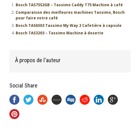
Bosch TAS75S2GB – Tassimo Caddy T75 Machine à café
Comparaison des meilleures machines Tassimo, Bosch
pour faire votre café
Bosch TAS6503 Tassimo My Way 2 Cafetière à capsule
Bosch TAS3203 – Tassimo Machine à dosette
À propos de l'auteur
Social Share