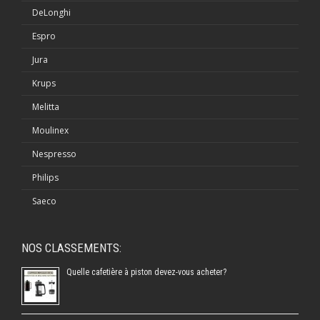
DeLonghi
Espro
Jura
Krups
Melitta
Moulinex
Nespresso
Philips
Saeco
NOS CLASSEMENTS:
Quelle cafetière à piston devez-vous acheter?