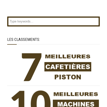
LES CLASSEMENTS: