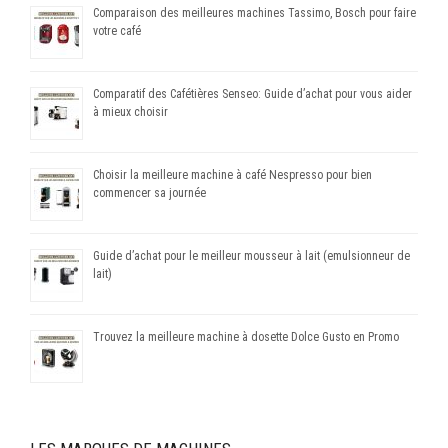
Comparaison des meilleures machines Tassimo, Bosch pour faire
votre café
Comparatif des Cafétières Senseo: Guide d’achat pour vous aider
à mieux choisir
Choisir la meilleure machine à café Nespresso pour bien
commencer sa journée
Guide d’achat pour le meilleur mousseur à lait (emulsionneur de
lait)
Trouvez la meilleure machine à dosette Dolce Gusto en Promo