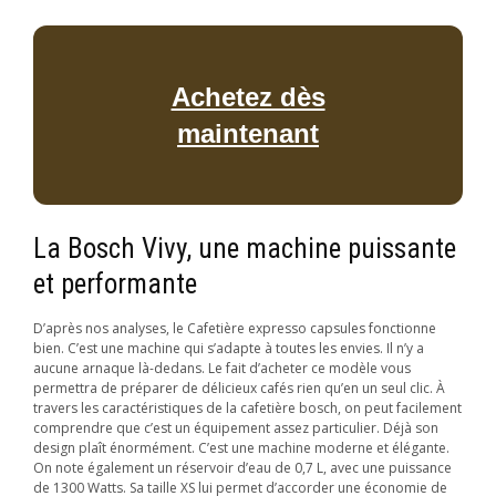
Achetez dès
maintenant
La Bosch Vivy, une machine puissante
et performante
D’après nos analyses, le Cafetière expresso capsules fonctionne
bien. C’est une machine qui s’adapte à toutes les envies. Il n’y a
aucune arnaque là-dedans. Le fait d’acheter ce modèle vous
permettra de préparer de délicieux cafés rien qu’en un seul clic. À
travers les caractéristiques de la cafetière bosch, on peut facilement
comprendre que c’est un équipement assez particulier. Déjà son
design plaît énormément. C’est une machine moderne et élégante.
On note également un réservoir d’eau de 0,7 L, avec une puissance
de 1300 Watts. Sa taille XS lui permet d’accorder une économie de