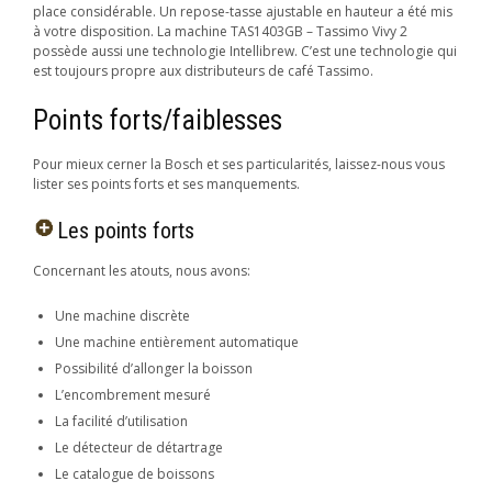
place considérable. Un repose-tasse ajustable en hauteur a été mis
à votre disposition. La machine TAS1403GB – Tassimo Vivy 2
possède aussi une technologie Intellibrew. C’est une technologie qui
est toujours propre aux distributeurs de café Tassimo.
Points forts/faiblesses
Pour mieux cerner la Bosch et ses particularités, laissez-nous vous
lister ses points forts et ses manquements.
Les points forts
Concernant les atouts, nous avons:
Une machine discrète
Une machine entièrement automatique
Possibilité d’allonger la boisson
L’encombrement mesuré
La facilité d’utilisation
Le détecteur de détartrage
Le catalogue de boissons