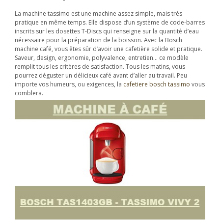
La machine tassimo est une machine assez simple, mais très
pratique en même temps. Elle dispose d’un système de code-barres
inscrits sur les dosettes T-Discs qui renseigne sur la quantité d’eau
nécessaire pour la préparation de la boisson. Avec la Bosch
machine café, vous êtes sûr d’avoir une cafetière solide et pratique.
Saveur, design, ergonomie, polyvalence, entretien… ce modèle
remplit tous les critères de satisfaction. Tous les matins, vous
pourrez déguster un délicieux café avant d’aller au travail. Peu
importe vos humeurs, ou exigences, la
cafetiere bosch tassimo
vous
comblera.