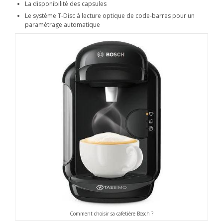
La disponibilité des capsules
Le système T-Disc à lecture optique de code-barres pour un
paramétrage automatique
Comment choisir sa cafetière Bosch ?