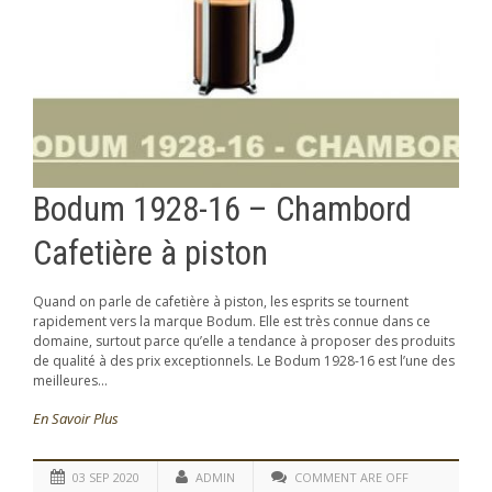
Bodum 1928-16 – Chambord
Cafetière à piston
Quand on parle de cafetière à piston, les esprits se tournent
rapidement vers la marque Bodum. Elle est très connue dans ce
domaine, surtout parce qu’elle a tendance à proposer des produits
de qualité à des prix exceptionnels. Le Bodum 1928-16 est l’une des
meilleures...
En Savoir Plus
03 SEP 2020
ADMIN
COMMENT ARE OFF