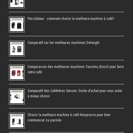
Percolateur : comment choisir la meilleure machine à café?
Comparatif sur les meilleures machines Delonghi
Comparaison des meilleures machines Tassimo, Bosch pour faire
votre café
Comparatif des Cafétières Senseo: Guide d’achat pour vous aider
à mieux choisir
Choisir la meilleure machine à café Nespresso pour bien
commencer sa journée