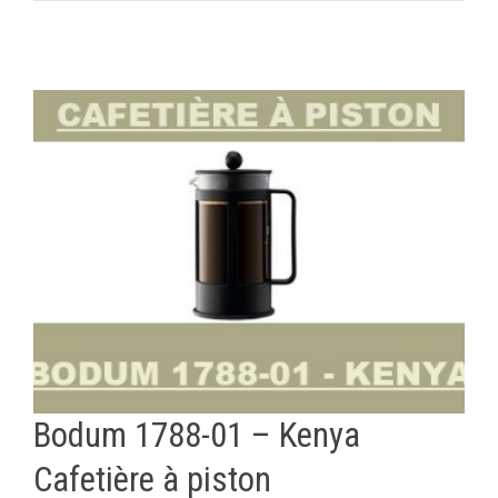
Bodum 1788-01 – Kenya
Cafetière à piston