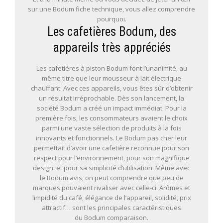
sur une Bodum fiche technique, vous allez comprendre
pourquoi.
Les cafetières Bodum, des
appareils très appréciés
Les cafetières à piston Bodum font l’unanimité, au
même titre que leur mousseur à lait électrique
chauffant. Avec ces appareils, vous êtes sûr d’obtenir
un résultat irréprochable. Dès son lancement, la
société Bodum a créé un impact immédiat. Pour la
première fois, les consommateurs avaient le choix
parmi une vaste sélection de produits à la fois
innovants et fonctionnels. Le Bodum pas cher leur
permettait d’avoir une cafetière reconnue pour son
respect pour l’environnement, pour son magnifique
design, et pour sa simplicité d’utilisation. Même avec
le Bodum avis, on peut comprendre que peu de
marques pouvaient rivaliser avec celle-ci. Arômes et
limpidité du café, élégance de l’appareil, solidité, prix
attractif… sont les principales caractéristiques
du Bodum comparaison.