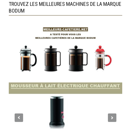
TROUVEZ LES MEILLEURES MACHINES DE LA MARQUE
BODUM