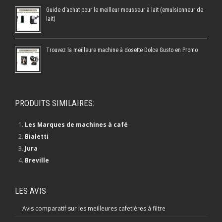
Guide d’achat pour le meilleur mousseur à lait (emulsionneur de
lait)
Trouvez la meilleure machine à dosette Dolce Gusto en Promo
PRODUITS SIMILAIRES:
Les Marques de machines à café
Bialetti
Jura
Breville
LES AVIS
Avis comparatif sur les meilleures cafetières à filtre