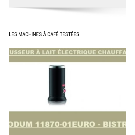
LES MACHINES À CAFÉ TESTÉES