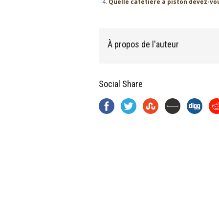
Quelle cafetière à piston devez-vo
À propos de l'auteur
Social Share