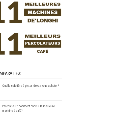
MPARATIFS:
Quelle cafetière à piston devez-vous acheter?
Percolateur : comment choisir la meilleure
machine à café?