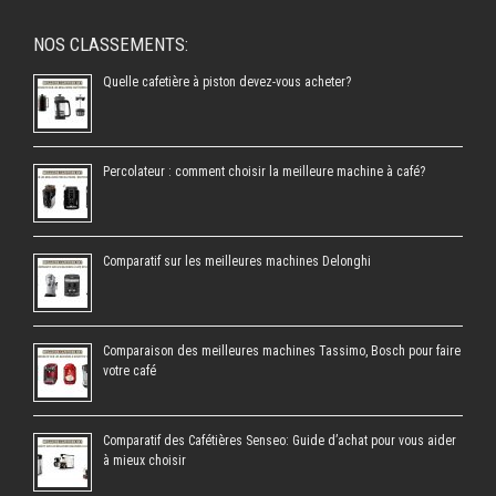
NOS CLASSEMENTS:
Quelle cafetière à piston devez-vous acheter?
Percolateur : comment choisir la meilleure machine à café?
Comparatif sur les meilleures machines Delonghi
Comparaison des meilleures machines Tassimo, Bosch pour faire
votre café
Comparatif des Cafétières Senseo: Guide d’achat pour vous aider
à mieux choisir