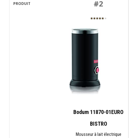
#2
★★★★★
★
Bodum 11870-01EURO
BISTRO
Mousseur à lait électrique