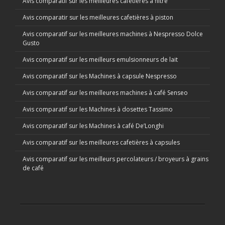
Avis comparatif sur les meilleures cafetières à filtre
Avis comparatir sur les meilleures cafetières à piston
Avis comparatif sur les meilleures machines à Nespresso Dolce
Gusto
Avis comparatif sur les meilleurs emulsionneurs de lait
Avis comparatif sur les Machines à capsule Nespresso
Avis comparatif sur les meilleures machines à café Senseo
Avis comparatif sur les Machines à dosettes Tassimo
Avis comparatif sur les Machines à café De’Longhi
Avis comparatif sur les meilleures cafetières à capsules
Avis comparatif sur les meilleurs percolateurs / broyeurs à grains
de café