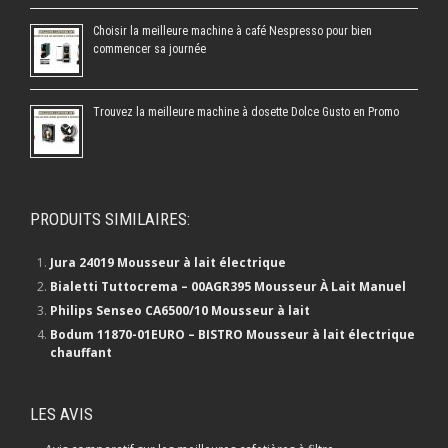
Choisir la meilleure machine à café Nespresso pour bien
commencer sa journée
Trouvez la meilleure machine à dosette Dolce Gusto en Promo
PRODUITS SIMILAIRES:
Jura 24019 Mousseur à lait électrique
Bialetti Tuttocrema – 00AGR395 Mousseur À Lait Manuel
Philips Senseo CA6500/10 Mousseur à lait
Bodum 11870-01EURO – BISTRO Mousseur à lait électrique
chauffant
LES AVIS