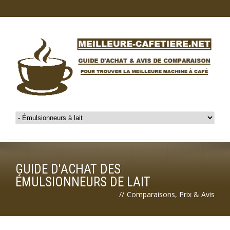
GUIDE D'ACHAT DES
ÉMULSIONNEURS DE LAIT
//
Comparaisons, Prix & Avis