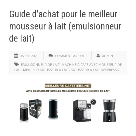
Guide d’achat pour le meilleur
mousseur à lait (emulsionneur
de lait)
05 SEP 2020
COMMENT ARE OFF
ADMIN
ÉMULSIONNEUR DE LAIT
,
MACHINE À CAFÉ AVEC MOUSSEUR DE
LAIT
,
MEILLEUR MOUSSEUR À LAIT
,
MOUSSEUR À LAIT NESPRESSO