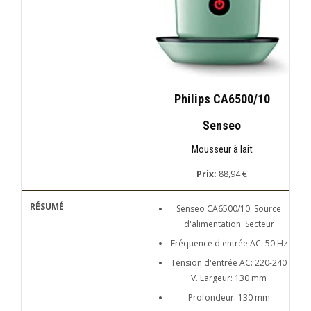
Philips CA6500/10
Senseo
Mousseur à lait
Prix:
88,94 €
Senseo CA6500/10. Source
d'alimentation: Secteur
Fréquence d'entrée AC: 50 Hz
Tension d'entrée AC: 220-240
V. Largeur: 130 mm
Profondeur: 130 mm