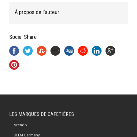
À propos de l'auteur
Social Share
LES MARQUES DE CAFETIÈRES
Arendo
BEEM Germany