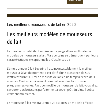
Les meilleurs mousseurs de lait en 2020
Les meilleurs modèles de mousseurs
de lait
Le marché du petit électroménager regorge d’une multitude de
modèles de mousseurs à lait. Mais certains se démarquent par leurs
caractéristiques exceptionnelles. C’est le cas de :
L’émulsionneur à lait Severin : il est incontestablement le meilleur
mousseur à lait du moment. Il est doté d’une puissance de 500
Watts et fournit 350 ml de mousse de lait en un temps record de 3
minutes. C’est un équipement complet avec des fonctions et
programmes variés. Avec ce modèle de mousseur de lait, vous allez
savourer des boissons parfaitement à votre goût. En plus, il coûte
vraiment moins cher.
Le mousseur à lait Melitta Cremio 2 : est aussi un modèle efficace