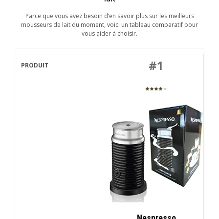
Parce que vous avez besoin d’en savoir plus sur les meilleurs
mousseurs de lait du moment, voici un tableau comparatif pour
vous aider à choisir.
#1
★★★★
★
Nespresso