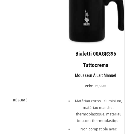
Bialetti 00AGR395
Tuttocrema
Mousseur À Lait Manuel
Prix:
35,99 €
Matériau corps : aluminium,
matériau manche :
thermoplastique, matériau
bouton : thermoplastique
Non compatible avec