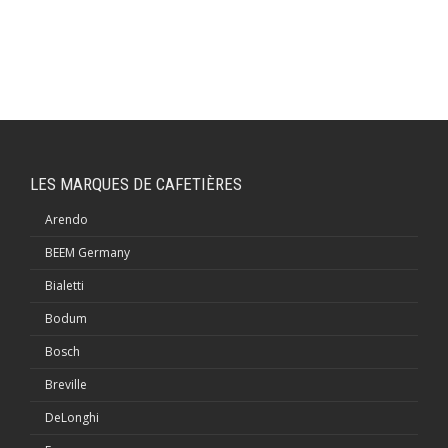
LES MARQUES DE CAFETIÈRES
Arendo
BEEM Germany
Bialetti
Bodum
Bosch
Breville
DeLonghi