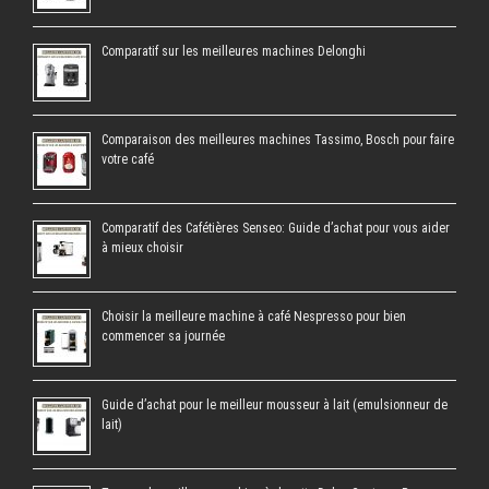
Comparatif sur les meilleures machines Delonghi
Comparaison des meilleures machines Tassimo, Bosch pour faire
votre café
Comparatif des Cafétières Senseo: Guide d’achat pour vous aider
à mieux choisir
Choisir la meilleure machine à café Nespresso pour bien
commencer sa journée
Guide d’achat pour le meilleur mousseur à lait (emulsionneur de
lait)