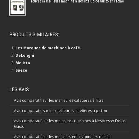
Trouvez la meilleure machine à dosette Dolce Gusto en Promo
PRODUITS SIMILAIRES:
Les Marques de machines à café
DeLonghi
Melitta
Saeco
LES AVIS
Avis comparatif sur les meilleures cafetières à filtre
Avis comparatir sur les meilleures cafetières à piston
Avis comparatif sur les meilleures machines à Nespresso Dolce
Gusto
Avis comparatif sur les meilleurs emulsionneurs de lait