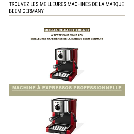
TROUVEZ LES MEILLEURES MACHINES DE LA MARQUE
BEEM GERMANY