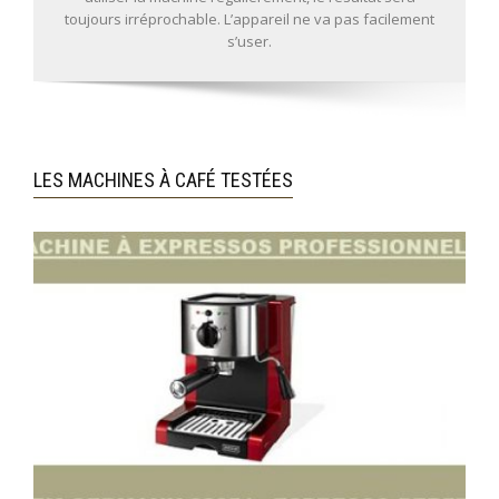
toujours irréprochable. L’appareil ne va pas facilement
s’user.
LES MACHINES À CAFÉ TESTÉES