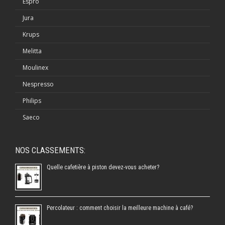
Espro
Jura
Krups
Melitta
Moulinex
Nespresso
Philips
Saeco
NOS CLASSEMENTS:
Quelle cafetière à piston devez-vous acheter?
Percolateur : comment choisir la meilleure machine à café?