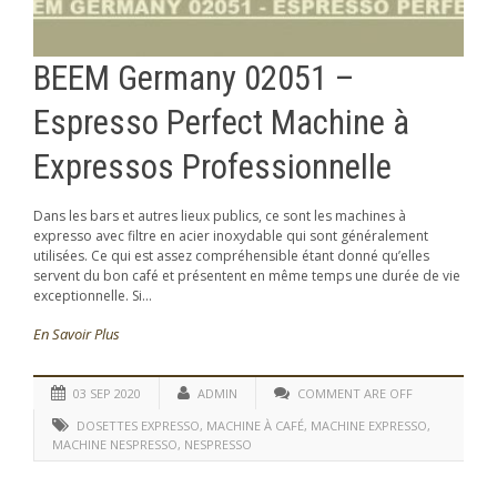
BEEM Germany 02051 –
Espresso Perfect Machine à
Expressos Professionnelle
Dans les bars et autres lieux publics, ce sont les machines à
expresso avec filtre en acier inoxydable qui sont généralement
utilisées. Ce qui est assez compréhensible étant donné qu’elles
servent du bon café et présentent en même temps une durée de vie
exceptionnelle. Si...
En Savoir Plus
03 SEP 2020
ADMIN
COMMENT ARE OFF
DOSETTES EXPRESSO
,
MACHINE À CAFÉ
,
MACHINE EXPRESSO
,
MACHINE NESPRESSO
,
NESPRESSO