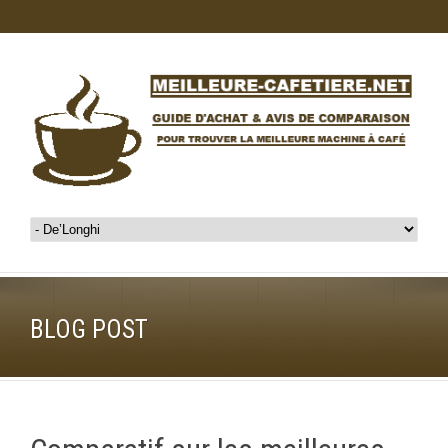
BLOG POST