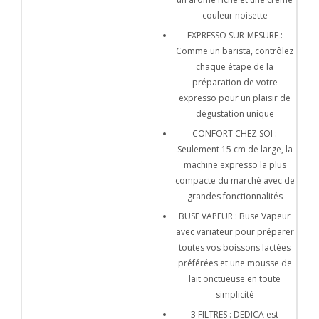
couleur noisette
EXPRESSO SUR-MESURE :
Comme un barista, contrôlez
chaque étape de la
préparation de votre
expresso pour un plaisir de
dégustation unique
CONFORT CHEZ SOI :
Seulement 15 cm de large, la
machine expresso la plus
compacte du marché avec de
grandes fonctionnalités
BUSE VAPEUR : Buse Vapeur
avec variateur pour préparer
toutes vos boissons lactées
préférées et une mousse de
lait onctueuse en toute
simplicité
3 FILTRES : DEDICA est