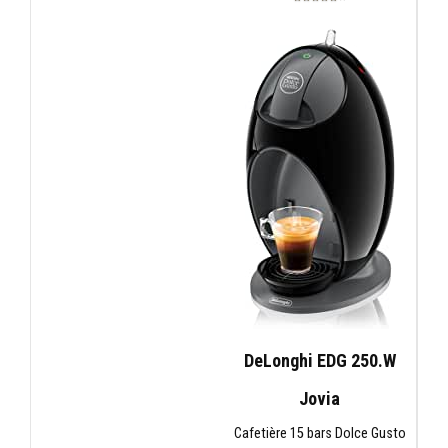
DeLonghi EDG 250.W
Jovia
Cafetière 15 bars Dolce Gusto