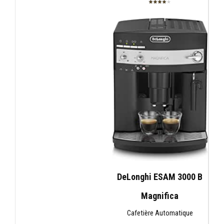
★★★★
★
DeLonghi ESAM 3000 B
Magnifica
Cafetière Automatique