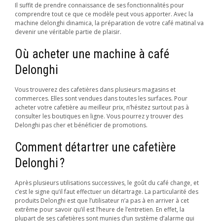
Il suffit de prendre connaissance de ses fonctionnalités pour
comprendre tout ce que ce modèle peut vous apporter. Avec la
machine delonghi dinamica, la préparation de votre café matinal va
devenir une véritable partie de plaisir.
Où acheter une machine à café
Delonghi
Vous trouverez des cafetières dans plusieurs magasins et
commerces. Elles sont vendues dans toutes les surfaces. Pour
acheter votre cafetière au meilleur prix, n’hésitez surtout pas à
consulter les boutiques en ligne. Vous pourrez y trouver des
Delonghi pas cher et bénéficier de promotions.
Comment détartrer une cafetière
Delonghi ?
Après plusieurs utilisations successives, le goût du café change, et
c’est le signe qu’il faut effectuer un détartrage. La particularité des
produits Delonghi est que l’utilisateur n’a pas à en arriver à cet
extrême pour savoir qu’il est l’heure de l’entretien. En effet, la
plupart de ses cafetières sont munies d’un système d’alarme qui