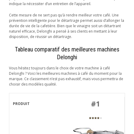
indique la nécessiter d’un entretien de l’appareil.
Cette mesure de ne sert pas qu’à rendre meilleur votre café. Une
prévention intelligente pour le détartrage permet aussi d’allonger la
durée de vie de la cafetière. Bien que le vinaigre soit un détartrant
naturel efficace, Delonghi a pensé à ses clients en mettant à leur
disposition, de réussir un détartrage.
Tableau comparatif des meilleures machines
Delonghi
Vous hésitez toujours dans le choix de votre machine à café
Delonghi ? Voici les meilleures machines à café du moment pour la
marque. Ce classement n’est pas exhaustif, mais vous permettra de
choisir des modèles qualité.
#1
★★★★
★