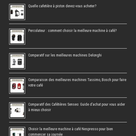
Quelle cafetière à piston devez-vous acheter?
Percolateur : comment choisir la meilleure machine à café?
Comparatif sur les meilleures machines Delonghi
Comparaison des meilleures machines Tassimo, Bosch pour faire
votre café
Comparatif des Cafétières Senseo: Guide d’achat pour vous aider
à mieux choisir
Choisir la meilleure machine à café Nespresso pour bien
commencer sa journée