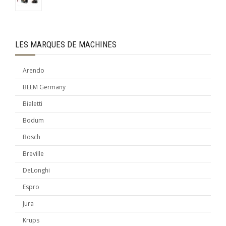
LES MARQUES DE MACHINES
Arendo
BEEM Germany
Bialetti
Bodum
Bosch
Breville
DeLonghi
Espro
Jura
Krups