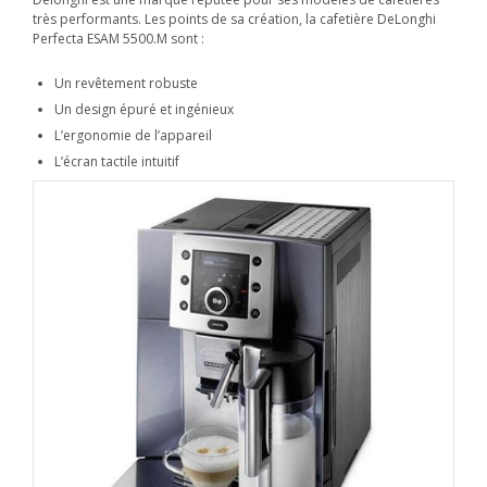
très performants. Les points de sa création, la cafetière DeLonghi
Perfecta ESAM 5500.M sont :
Un revêtement robuste
Un design épuré et ingénieux
L’ergonomie de l’appareil
L’écran tactile intuitif