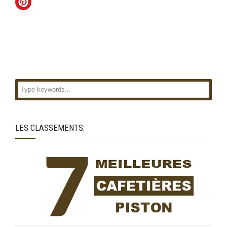
LES CLASSEMENTS: