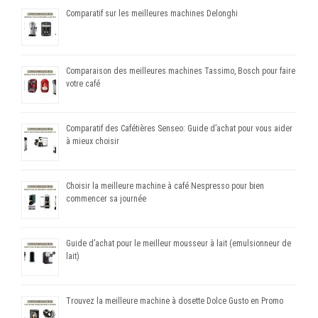
Comparatif sur les meilleures machines Delonghi
Comparaison des meilleures machines Tassimo, Bosch pour faire
votre café
Comparatif des Cafétières Senseo: Guide d’achat pour vous aider
à mieux choisir
Choisir la meilleure machine à café Nespresso pour bien
commencer sa journée
Guide d’achat pour le meilleur mousseur à lait (emulsionneur de
lait)
Trouvez la meilleure machine à dosette Dolce Gusto en Promo