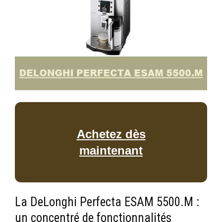
Achetez dès
maintenant
La DeLonghi Perfecta ESAM 5500.M :
un concentré de fonctionnalités