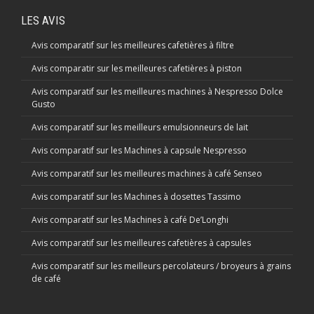
LES AVIS
Avis comparatif sur les meilleures cafetières à filtre
Avis comparatir sur les meilleures cafetières à piston
Avis comparatif sur les meilleures machines à Nespresso Dolce
Gusto
Avis comparatif sur les meilleurs emulsionneurs de lait
Avis comparatif sur les Machines à capsule Nespresso
Avis comparatif sur les meilleures machines à café Senseo
Avis comparatif sur les Machines à dosettes Tassimo
Avis comparatif sur les Machines à café De’Longhi
Avis comparatif sur les meilleures cafetières à capsules
Avis comparatif sur les meilleurs percolateurs / broyeurs à grains
de café