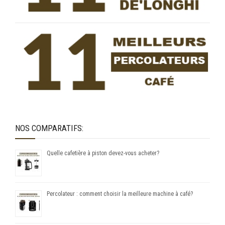
NOS COMPARATIFS:
Quelle cafetière à piston devez-vous acheter?
Percolateur : comment choisir la meilleure machine à café?