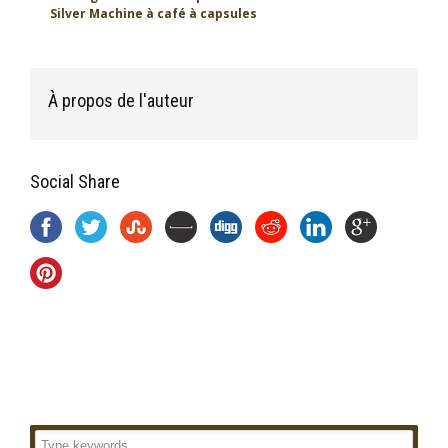
Silver Machine à café à capsules
À propos de l'auteur
Social Share