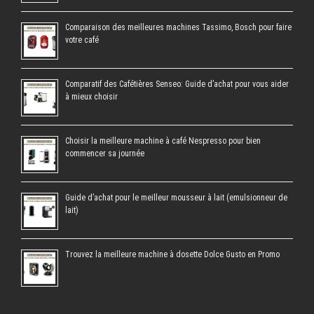
Comparaison des meilleures machines Tassimo, Bosch pour faire
votre café
Comparatif des Cafétières Senseo: Guide d’achat pour vous aider
à mieux choisir
Choisir la meilleure machine à café Nespresso pour bien
commencer sa journée
Guide d’achat pour le meilleur mousseur à lait (emulsionneur de
lait)
Trouvez la meilleure machine à dosette Dolce Gusto en Promo