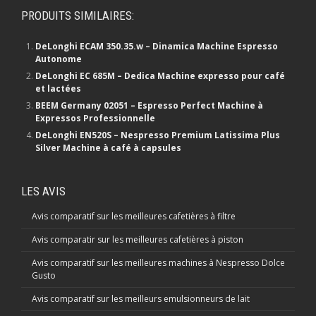
PRODUITS SIMILAIRES:
DeLonghi ECAM 350.35.w – Dinamica Machine Espresso
Autonome
DeLonghi EC 685M – Dedica Machine expresso pour café
et lactées
BEEM Germany 02051 – Espresso Perfect Machine à
Expressos Professionnelle
DeLonghi EN520S – Nespresso Premium Latissima Plus
Silver Machine à café à capsules
LES AVIS
Avis comparatif sur les meilleures cafetières à filtre
Avis comparatir sur les meilleures cafetières à piston
Avis comparatif sur les meilleures machines à Nespresso Dolce
Gusto
Avis comparatif sur les meilleurs emulsionneurs de lait