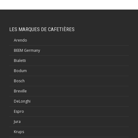
LES MARQUES DE CAFETIÈRES
Arendo
BEEM Germany
Bialetti
Bodum
Bosch
Breville
DeLonghi
Espro
Jura
Krups