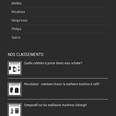
Melitta
Moulinex
Nespresso
Philips
Saeco
NOS CLASSEMENTS:
Quelle cafetière à piston devez-vous acheter?
Percolateur : comment choisir la meilleure machine à café?
Comparatif sur les meilleures machines Delonghi