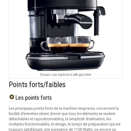
Trouvez une machine à café pas chère
Points forts/faibles
Les points forts
Les principaux points forts de la machine nespresso concernent la
facilité d’entretien (étant donné que tous les éléments se veulent
détachables et repositionnables), la simplicité d’utilisation, les
multiples fonctionnalités, le design, le temps de préparation qui est
toujours satisfaisant, une puissance de 1100 Watts, ou encore sa