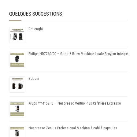
QUELQUES SUGGESTIONS
DeLonghi
Philips HD7769/00 – Grind & Brew Machine à café Broyeur intégré
Bodum
Krups YY4152FD – Nespresso Vertuo Plus Cafetière Expresso
Nespresso Zenius Professional Machine à café à capsules