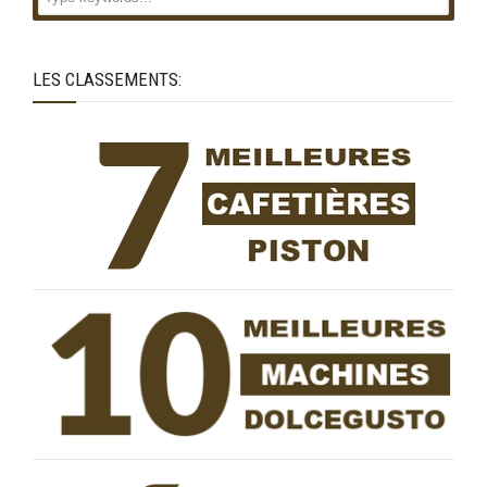
LES CLASSEMENTS: