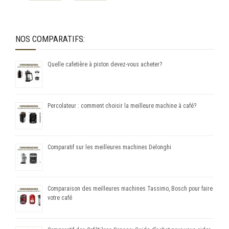
NOS COMPARATIFS:
Quelle cafetière à piston devez-vous acheter?
Percolateur : comment choisir la meilleure machine à café?
Comparatif sur les meilleures machines Delonghi
Comparaison des meilleures machines Tassimo, Bosch pour faire
votre café