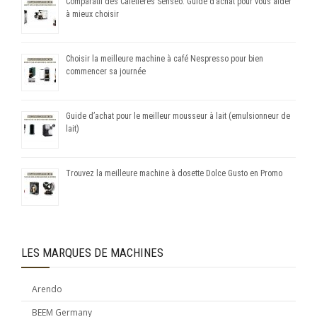
Comparatif des Cafétières Senseo: Guide d’achat pour vous aider
à mieux choisir
Choisir la meilleure machine à café Nespresso pour bien
commencer sa journée
Guide d’achat pour le meilleur mousseur à lait (emulsionneur de
lait)
Trouvez la meilleure machine à dosette Dolce Gusto en Promo
LES MARQUES DE MACHINES
Arendo
BEEM Germany