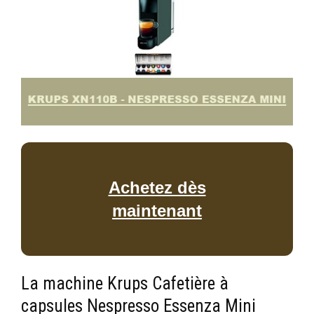
Achetez dès
maintenant
La machine Krups Cafetière à
capsules Nespresso Essenza Mini