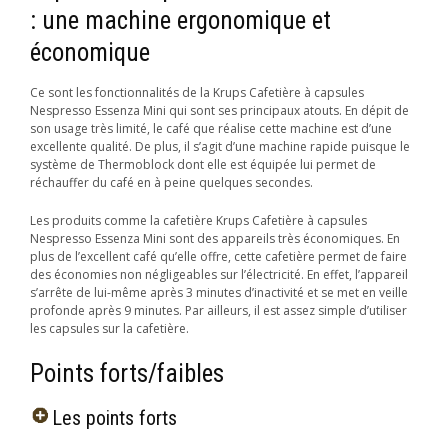
: une machine ergonomique et
économique
Ce sont les fonctionnalités de la Krups Cafetière à capsules
Nespresso Essenza Mini qui sont ses principaux atouts. En dépit de
son usage très limité, le café que réalise cette machine est d’une
excellente qualité. De plus, il s’agit d’une machine rapide puisque le
système de Thermoblock dont elle est équipée lui permet de
réchauffer du café en à peine quelques secondes.
Les produits comme la cafetière Krups Cafetière à capsules
Nespresso Essenza Mini sont des appareils très économiques. En
plus de l’excellent café qu’elle offre, cette cafetière permet de faire
des économies non négligeables sur l’électricité. En effet, l’appareil
s’arrête de lui-même après 3 minutes d’inactivité et se met en veille
profonde après 9 minutes. Par ailleurs, il est assez simple d’utiliser
les capsules sur la cafetière.
Points forts/faibles
Les points forts