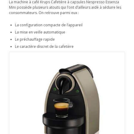
La machine à café Krups Cafetière à capsules Nespresso Essenza
Mini possède plusieurs atouts qui l’ont d’ailleurs aidé à séduire les
consommateurs. On retrouve parmi eux :
La configuration compacte de l’appareil
La mise en veille automatique
Le préchauffage rapide
Le caractère discret de la cafetière