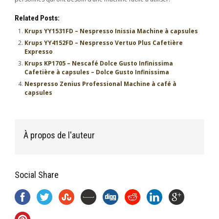
Related Posts:
Krups YY1531FD – Nespresso Inissia Machine à capsules
Krups YY4152FD – Nespresso Vertuo Plus Cafetière
Expresso
Krups KP1705 – Nescafé Dolce Gusto Infinissima
Cafetière à capsules – Dolce Gusto Infinissima
Nespresso Zenius Professional Machine à café à
capsules
À propos de l'auteur
Social Share