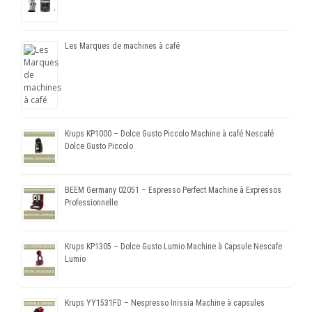
Les Marques de machines à café
Krups KP1000 – Dolce Gusto Piccolo Machine à café Nescafé
Dolce Gusto Piccolo
BEEM Germany 02051 – Espresso Perfect Machine à Expressos
Professionnelle
Krups KP1305 – Dolce Gusto Lumio Machine à Capsule Nescafe
Lumio
Krups YY1531FD – Nespresso Inissia Machine à capsules