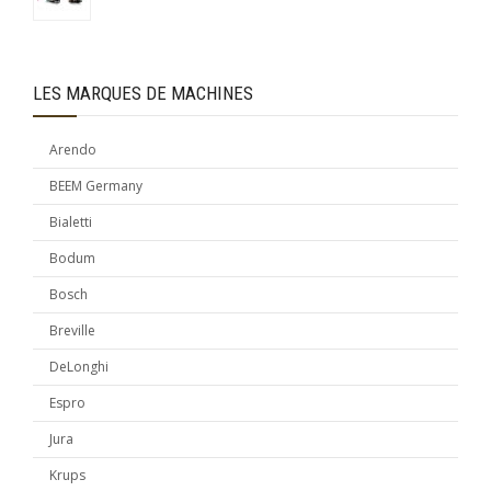
LES MARQUES DE MACHINES
Arendo
BEEM Germany
Bialetti
Bodum
Bosch
Breville
DeLonghi
Espro
Jura
Krups