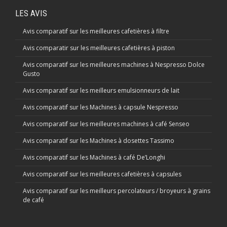
LES AVIS
Avis comparatif sur les meilleures cafetières à filtre
Avis comparatir sur les meilleures cafetières à piston
Avis comparatif sur les meilleures machines à Nespresso Dolce
Gusto
Avis comparatif sur les meilleurs emulsionneurs de lait
Avis comparatif sur les Machines à capsule Nespresso
Avis comparatif sur les meilleures machines à café Senseo
Avis comparatif sur les Machines à dosettes Tassimo
Avis comparatif sur les Machines à café De’Longhi
Avis comparatif sur les meilleures cafetières à capsules
Avis comparatif sur les meilleurs percolateurs / broyeurs à grains
de café