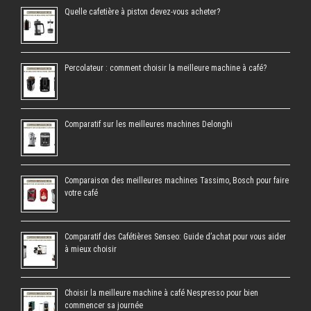
Quelle cafetière à piston devez-vous acheter?
Percolateur : comment choisir la meilleure machine à café?
Comparatif sur les meilleures machines Delonghi
Comparaison des meilleures machines Tassimo, Bosch pour faire
votre café
Comparatif des Cafétières Senseo: Guide d’achat pour vous aider
à mieux choisir
Choisir la meilleure machine à café Nespresso pour bien
commencer sa journée