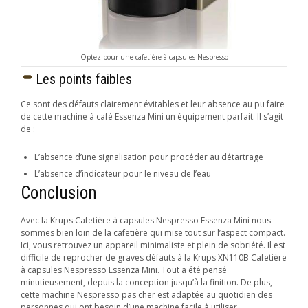
Optez pour une cafetière à capsules Nespresso
Les points faibles
Ce sont des défauts clairement évitables et leur absence au pu faire
de cette machine à café Essenza Mini un équipement parfait. Il s’agit
de :
L’absence d’une signalisation pour procéder au détartrage
L’absence d’indicateur pour le niveau de l’eau
Conclusion
Avec la Krups Cafetière à capsules Nespresso Essenza Mini nous
sommes bien loin de la cafetière qui mise tout sur l’aspect compact.
Ici, vous retrouvez un appareil minimaliste et plein de sobriété. Il est
difficile de reprocher de graves défauts à la Krups XN110B Cafetière
à capsules Nespresso Essenza Mini. Tout a été pensé
minutieusement, depuis la conception jusqu’à la finition. De plus,
cette machine Nespresso pas cher est adaptée au quotidien des
personnes qui ont besoin d’une machine facile à utiliser.