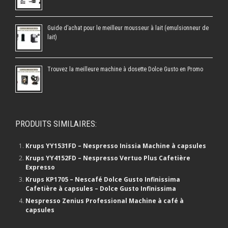
Guide d’achat pour le meilleur mousseur à lait (emulsionneur de
lait)
Trouvez la meilleure machine à dosette Dolce Gusto en Promo
PRODUITS SIMILAIRES:
Krups YY1531FD – Nespresso Inissia Machine à capsules
Krups YY4152FD – Nespresso Vertuo Plus Cafetière
Expresso
Krups KP1705 – Nescafé Dolce Gusto Infinissima
Cafetière à capsules – Dolce Gusto Infinissima
Nespresso Zenius Professional Machine à café à
capsules