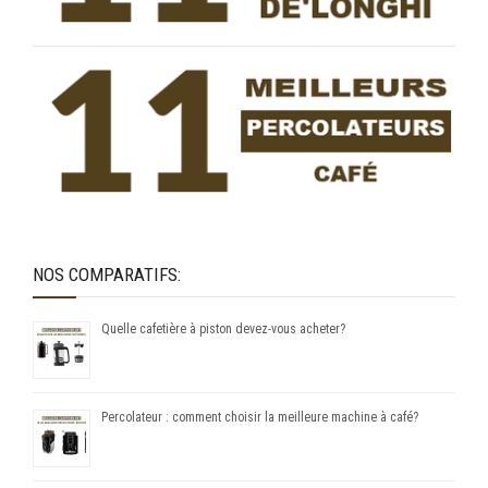
NOS COMPARATIFS:
Quelle cafetière à piston devez-vous acheter?
Percolateur : comment choisir la meilleure machine à café?