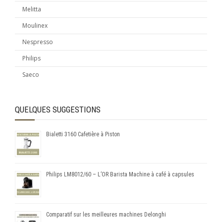
Melitta
Moulinex
Nespresso
Philips
Saeco
QUELQUES SUGGESTIONS
Bialetti 3160 Cafetière à Piston
Philips LM8012/60 – L’OR Barista Machine à café à capsules
Comparatif sur les meilleures machines Delonghi