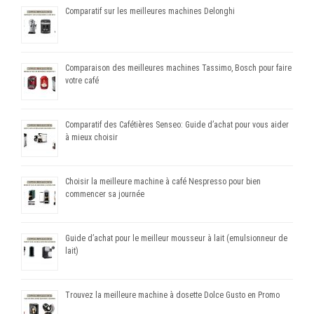
Comparatif sur les meilleures machines Delonghi
Comparaison des meilleures machines Tassimo, Bosch pour faire
votre café
Comparatif des Cafétières Senseo: Guide d’achat pour vous aider
à mieux choisir
Choisir la meilleure machine à café Nespresso pour bien
commencer sa journée
Guide d’achat pour le meilleur mousseur à lait (emulsionneur de
lait)
Trouvez la meilleure machine à dosette Dolce Gusto en Promo