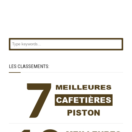
LES CLASSEMENTS: