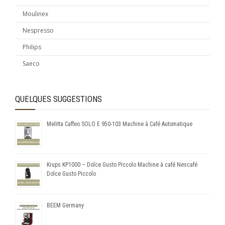
Moulinex
Nespresso
Philips
Saeco
QUELQUES SUGGESTIONS
Melitta Caffeo SOLO E 950-103 Machine à Café Automatique
Krups KP1000 – Dolce Gusto Piccolo Machine à café Nescafé
Dolce Gusto Piccolo
BEEM Germany