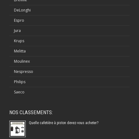
DeLonghi
Espro
Jura
Krups
Melitta
Moulinex
Nespresso
Philips
Saeco
NOS CLASSEMENTS:
Quelle cafetière à piston devez-vous acheter?