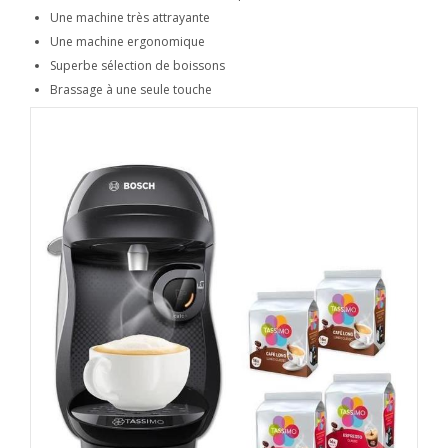
Une machine très attrayante
Une machine ergonomique
Superbe sélection de boissons
Brassage à une seule touche