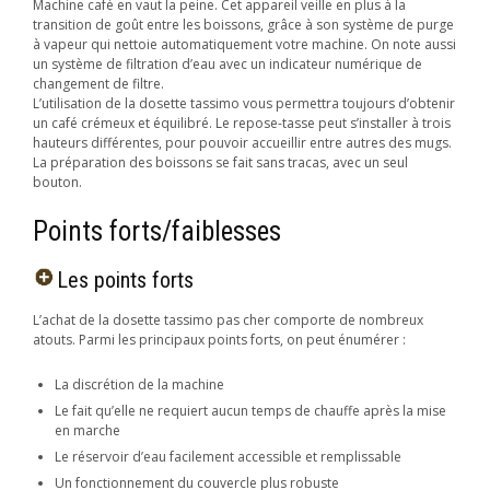
Machine café en vaut la peine. Cet appareil veille en plus à la
transition de goût entre les boissons, grâce à son système de purge
à vapeur qui nettoie automatiquement votre machine. On note aussi
un système de filtration d’eau avec un indicateur numérique de
changement de filtre.
L’utilisation de la dosette tassimo vous permettra toujours d’obtenir
un café crémeux et équilibré. Le repose-tasse peut s’installer à trois
hauteurs différentes, pour pouvoir accueillir entre autres des mugs.
La préparation des boissons se fait sans tracas, avec un seul
bouton.
Points forts/faiblesses
Les points forts
L’achat de la dosette tassimo pas cher comporte de nombreux
atouts. Parmi les principaux points forts, on peut énumérer :
La discrétion de la machine
Le fait qu’elle ne requiert aucun temps de chauffe après la mise
en marche
Le réservoir d’eau facilement accessible et remplissable
Un fonctionnement du couvercle plus robuste