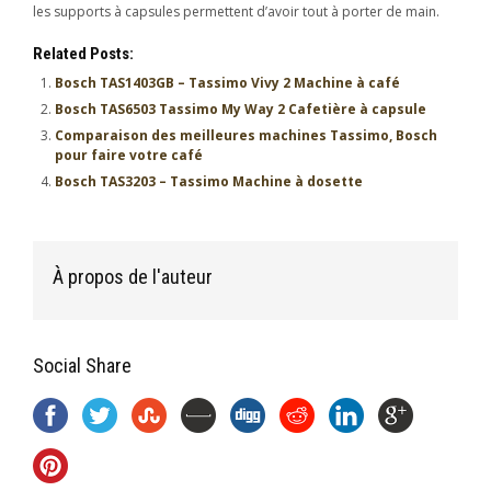
les supports à capsules permettent d’avoir tout à porter de main.
Related Posts:
Bosch TAS1403GB – Tassimo Vivy 2 Machine à café
Bosch TAS6503 Tassimo My Way 2 Cafetière à capsule
Comparaison des meilleures machines Tassimo, Bosch
pour faire votre café
Bosch TAS3203 – Tassimo Machine à dosette
À propos de l'auteur
Social Share