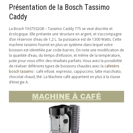
Présentation de la Bosch Tassimo
Caddy
La Bosch TAS75S2GB – Tassimo Caddy T75 se veut discrète et
écologique. Elle présente une structure en argent, et s’accompagne
d’un réservoir d’eau de 1,2 L. Sa puissance est de 1300 Watts. Cette
machine tassimo fournit en plus un système dans lequel votre
boisson est identifiée par code-barres. On note une modification de
la quantité d’eau, du temps d’infusion, et même de la température,
juste pour vous offrir des résultats parfaits. Vous avez la possibilité
de réaliser différents types de boissons chaudes avec la
cafetière
bosch tassimo
: café infusé, expresso, cappuccino, latte macchiato,
chocolat chaud, thé. La Machine café appartient en plus à la classe
d’énergie A.