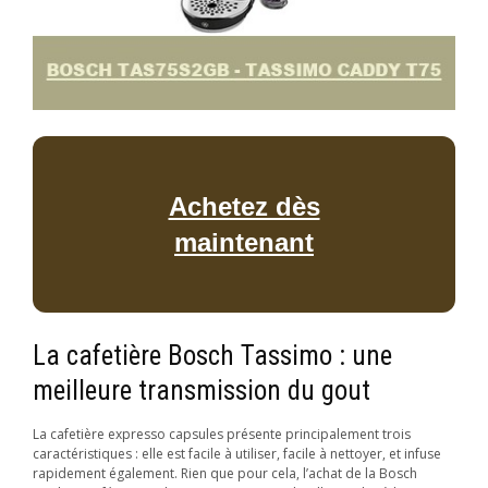
Achetez dès
maintenant
La cafetière Bosch Tassimo : une
meilleure transmission du gout
La cafetière expresso capsules présente principalement trois
caractéristiques : elle est facile à utiliser, facile à nettoyer, et infuse
rapidement également. Rien que pour cela, l’achat de la Bosch