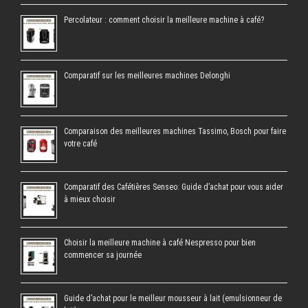
Percolateur : comment choisir la meilleure machine à café?
Comparatif sur les meilleures machines Delonghi
Comparaison des meilleures machines Tassimo, Bosch pour faire
votre café
Comparatif des Cafétières Senseo: Guide d’achat pour vous aider
à mieux choisir
Choisir la meilleure machine à café Nespresso pour bien
commencer sa journée
Guide d’achat pour le meilleur mousseur à lait (emulsionneur de