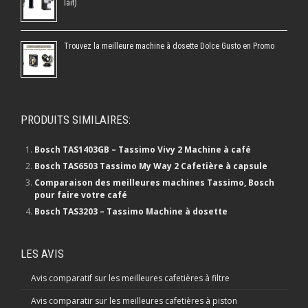
lait)
Trouvez la meilleure machine à dosette Dolce Gusto en Promo
PRODUITS SIMILAIRES:
Bosch TAS1403GB – Tassimo Vivy 2 Machine à café
Bosch TAS6503 Tassimo My Way 2 Cafetière à capsule
Comparaison des meilleures machines Tassimo, Bosch
pour faire votre café
Bosch TAS3203 – Tassimo Machine à dosette
LES AVIS
Avis comparatif sur les meilleures cafetières à filtre
Avis comparatir sur les meilleures cafetières à piston