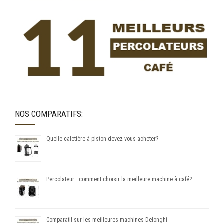
NOS COMPARATIFS:
Quelle cafetière à piston devez-vous acheter?
Percolateur : comment choisir la meilleure machine à café?
Comparatif sur les meilleures machines Delonghi