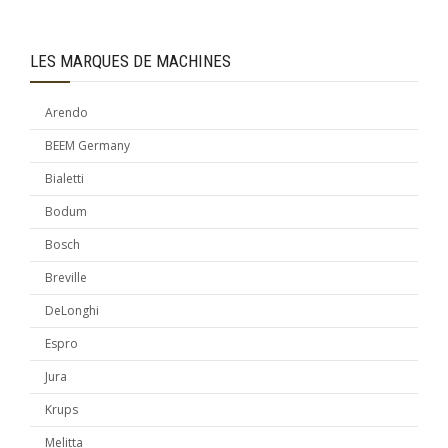
LES MARQUES DE MACHINES
Arendo
BEEM Germany
Bialetti
Bodum
Bosch
Breville
DeLonghi
Espro
Jura
Krups
Melitta