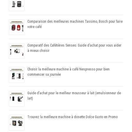
Comparaison des meilleures machines Tassimo, Bosch pour faire
votre café
Comparatif des Cafétières Senseo: Guide d’achat pour vous aider
à mieux choisir
Choisir la meilleure machine à café Nespresso pour bien
commencer sa journée
Guide d’achat pour le meilleur mousseur à lait (emulsionneur de
lait)
Trouvez la meilleure machine à dosette Dolce Gusto en Promo