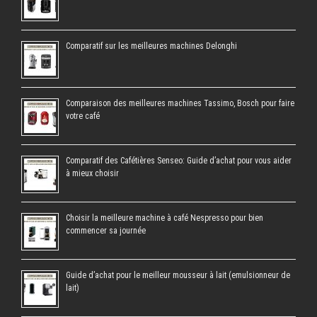
Comparatif sur les meilleures machines Delonghi
Comparaison des meilleures machines Tassimo, Bosch pour faire
votre café
Comparatif des Cafétières Senseo: Guide d’achat pour vous aider
à mieux choisir
Choisir la meilleure machine à café Nespresso pour bien
commencer sa journée
Guide d’achat pour le meilleur mousseur à lait (emulsionneur de
lait)