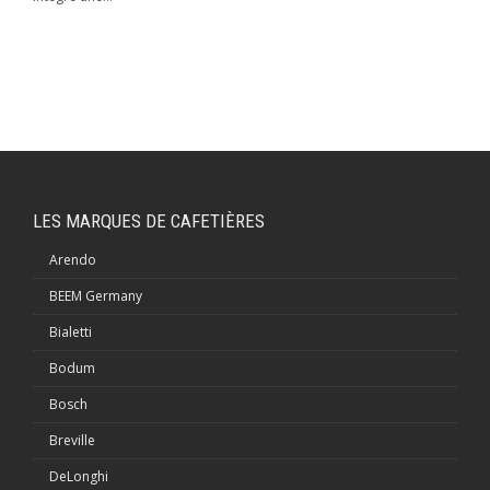
LES MARQUES DE CAFETIÈRES
Arendo
BEEM Germany
Bialetti
Bodum
Bosch
Breville
DeLonghi