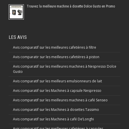
Trouvez la meilleure machine à dosette Dolce Gusto en Promo
LES AVIS
Avis comparatif sur les meilleures cafetières à filtre
Avis comparatir sur les meilleures cafetières à piston
Avis comparatif sur les meilleures machines à Nespresso Dolce
Gusto
Avis comparatif sur les meilleurs emulsionneurs de lait
Avis comparatif sur les Machines à capsule Nespresso
Avis comparatif sur les meilleures machines à café Senseo
Avis comparatif sur les Machines à dosettes Tassimo
Avis comparatif sur les Machines à café De’Longhi
Avis comparatif sur les meilleures cafetières à capsules