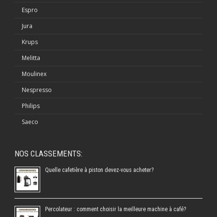
Espro
Jura
Krups
Melitta
Moulinex
Nespresso
Philips
Saeco
NOS CLASSEMENTS:
Quelle cafetière à piston devez-vous acheter?
Percolateur : comment choisir la meilleure machine à café?