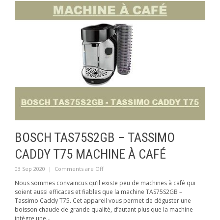
BOSCH TAS75S2GB – TASSIMO
CADDY T75 MACHINE À CAFÉ
03 Sep 2020
|
Comments are Off
Nous sommes convaincus qu’il existe peu de machines à café qui
soient aussi efficaces et fiables que la machine TAS75S2GB –
Tassimo Caddy T75. Cet appareil vous permet de déguster une
boisson chaude de grande qualité, d’autant plus que la machine
intègre une...