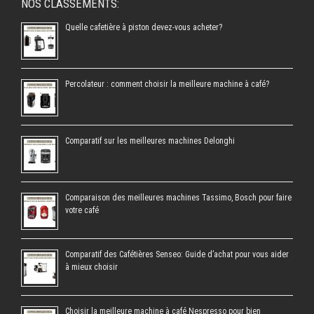
NOS CLASSEMENTS:
Quelle cafetière à piston devez-vous acheter?
Percolateur : comment choisir la meilleure machine à café?
Comparatif sur les meilleures machines Delonghi
Comparaison des meilleures machines Tassimo, Bosch pour faire
votre café
Comparatif des Cafétières Senseo: Guide d’achat pour vous aider
à mieux choisir
Choisir la meilleure machine à café Nespresso pour bien