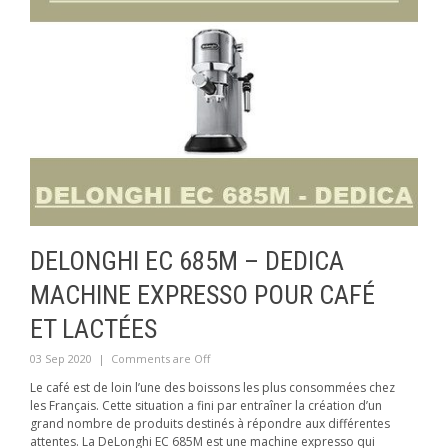
DELONGHI EC 685M – DEDICA
MACHINE EXPRESSO POUR CAFÉ
ET LACTÉES
03 Sep 2020
|
Comments are Off
Le café est de loin l’une des boissons les plus consommées chez
les Français. Cette situation a fini par entraîner la création d’un
grand nombre de produits destinés à répondre aux différentes
attentes. La DeLonghi EC 685M est une machine expresso qui