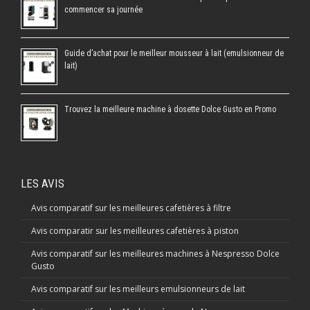
commencer sa journée
Guide d’achat pour le meilleur mousseur à lait (emulsionneur de
lait)
Trouvez la meilleure machine à dosette Dolce Gusto en Promo
LES AVIS
Avis comparatif sur les meilleures cafetières à filtre
Avis comparatir sur les meilleures cafetières à piston
Avis comparatif sur les meilleures machines à Nespresso Dolce
Gusto
Avis comparatif sur les meilleurs emulsionneurs de lait