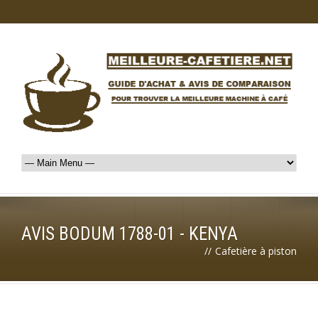
AVIS BODUM 1788-01 - KENYA
//
Cafetière à piston