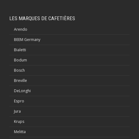
LES MARQUES DE CAFETIÈRES
Arendo
BEEM Germany
Bialetti
Bodum
Bosch
Breville
DeLonghi
Espro
Jura
Krups
Melitta