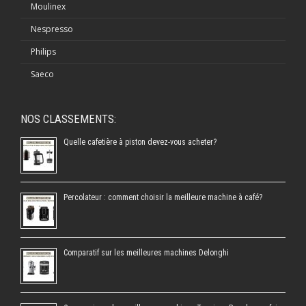
Moulinex
Nespresso
Philips
Saeco
NOS CLASSEMENTS:
Quelle cafetière à piston devez-vous acheter?
Percolateur : comment choisir la meilleure machine à café?
Comparatif sur les meilleures machines Delonghi