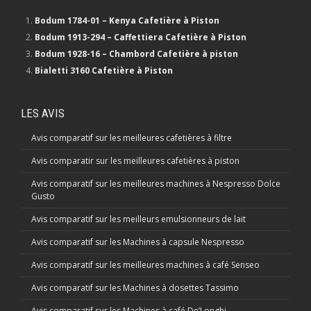
Bodum 1784-01 – Kenya Cafetière à Piston
Bodum 1913-294 – Caffettiera Cafetière à Piston
Bodum 1928-16 – Chambord Cafetière à piston
Bialetti 3160 Cafetière à Piston
LES AVIS
Avis comparatif sur les meilleures cafetières à filtre
Avis comparatir sur les meilleures cafetières à piston
Avis comparatif sur les meilleures machines à Nespresso Dolce
Gusto
Avis comparatif sur les meilleurs emulsionneurs de lait
Avis comparatif sur les Machines à capsule Nespresso
Avis comparatif sur les meilleures machines à café Senseo
Avis comparatif sur les Machines à dosettes Tassimo
Avis comparatif sur les Machines à café De’Longhi