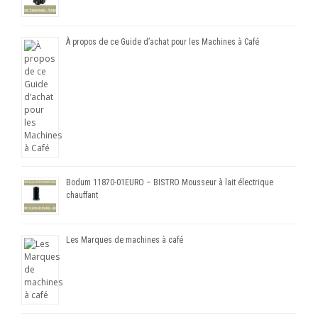
À propos de ce Guide d’achat pour les Machines à Café
Bodum 11870-01EURO – BISTRO Mousseur à lait électrique
chauffant
Les Marques de machines à café