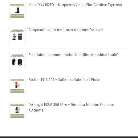
Krups YY4152FD – Nespresso Vertuo Plus Cafetière Expresso
Comparatif sur les meilleures machines Delonghi
Percolateur : comment choisir la meilleure machine à café?
Bodum 1913-294 – Caffettiera Cafetière à Piston
DeLonghi ECAM 350.35.w – Dinamica Machine Espresso
Autonome