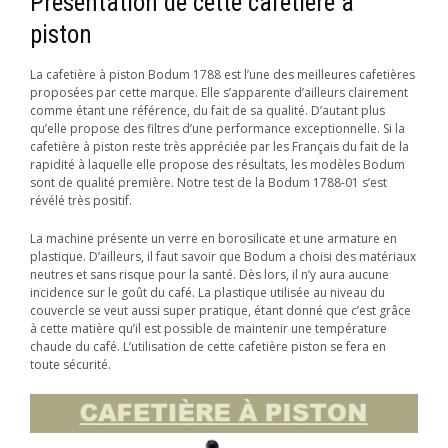
Présentation de cette cafetière à
piston
La cafetière à piston Bodum 1788 est l’une des meilleures cafetières
proposées par cette marque. Elle s’apparente d’ailleurs clairement
comme étant une référence, du fait de sa qualité. D’autant plus
qu’elle propose des filtres d’une performance exceptionnelle. Si la
cafetière à piston reste très appréciée par les Français du fait de la
rapidité à laquelle elle propose des résultats, les modèles Bodum
sont de qualité première. Notre test de la Bodum 1788-01 s’est
révélé très positif.
La machine présente un verre en borosilicate et une armature en
plastique. D’ailleurs, il faut savoir que Bodum a choisi des matériaux
neutres et sans risque pour la santé. Dès lors, il n’y aura aucune
incidence sur le goût du café. La plastique utilisée au niveau du
couvercle se veut aussi super pratique, étant donné que c’est grâce
à cette matière qu’il est possible de maintenir une température
chaude du café. L’utilisation de cette cafetière piston se fera en
toute sécurité.