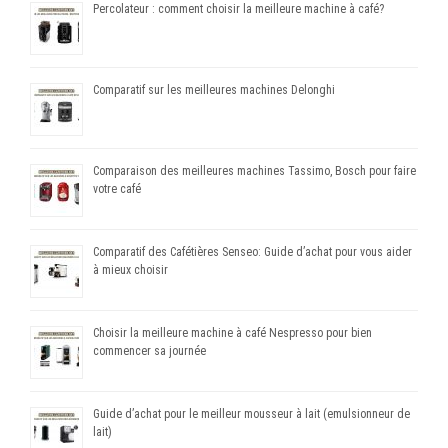
Percolateur : comment choisir la meilleure machine à café?
Comparatif sur les meilleures machines Delonghi
Comparaison des meilleures machines Tassimo, Bosch pour faire
votre café
Comparatif des Cafétières Senseo: Guide d’achat pour vous aider
à mieux choisir
Choisir la meilleure machine à café Nespresso pour bien
commencer sa journée
Guide d’achat pour le meilleur mousseur à lait (emulsionneur de
lait)