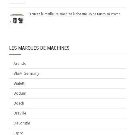
Trouvez la meilleure machine à dosette Dolce Gusto en Promo
LES MARQUES DE MACHINES
Arendo
BEEM Germany
Bialetti
Bodum
Bosch
Breville
DeLonghi
Espro