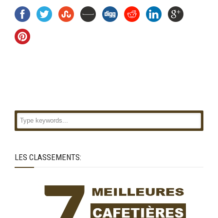
LES CLASSEMENTS: