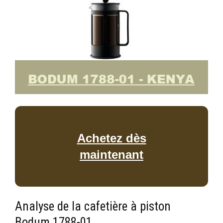
Achetez dès
maintenant
Analyse de la cafetière à piston
Bodum 1788-01