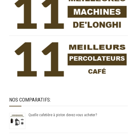
NOS COMPARATIFS:
Quelle cafetière à piston devez-vous acheter?