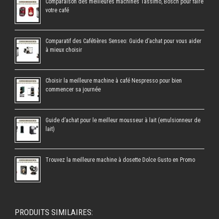
Comparaison des meilleures machines Tassimo, Bosch pour faire
votre café
Comparatif des Cafétières Senseo: Guide d’achat pour vous aider
à mieux choisir
Choisir la meilleure machine à café Nespresso pour bien
commencer sa journée
Guide d’achat pour le meilleur mousseur à lait (emulsionneur de
lait)
Trouvez la meilleure machine à dosette Dolce Gusto en Promo
PRODUITS SIMILAIRES: