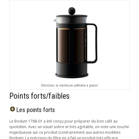
Dénichez la meilleure cafetière à piston
Points forts/faibles
Les points forts
Le Bodum 1788-01 a été conçu pour préparer du bon café au
quotidien. Avec un visuel sobre et très agréable, on note une touche
majestueuse sur ce produit (contrairement aux autres modèles
Bodum). La précision du filtre en a fait un produit très efficace,