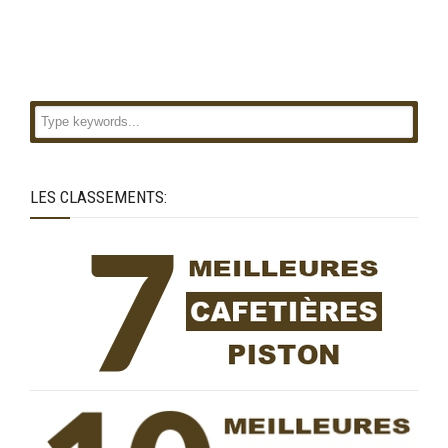
LES CLASSEMENTS: