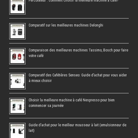
Percolateur : comment choisir la meilleure machine à café?
Comparatif sur les meilleures machines Delonghi
Comparaison des meilleures machines Tassimo, Bosch pour faire
votre café
Comparatif des Cafétières Senseo: Guide d’achat pour vous aider
à mieux choisir
Choisir la meilleure machine à café Nespresso pour bien
commencer sa journée
Guide d’achat pour le meilleur mousseur à lait (emulsionneur de
lait)