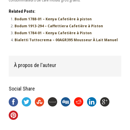
consommateurs de café moulu gros grains.
Related Posts:
Bodum 1788-01 – Kenya Cafetière à piston
Bodum 1913-294 – Caffettiera Cafetière à Piston
Bodum 1784-01 – Kenya Cafetière à Piston
Bialetti Tuttocrema – 00AGR395 Mousseur À Lait Manuel
À propos de l'auteur
Social Share