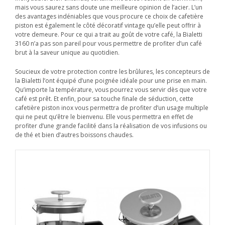
mais vous saurez sans doute une meilleure opinion de l’acier. L’un
des avantages indéniables que vous procure ce choix de cafetière
piston est également le côté décoratif vintage qu’elle peut offrir à
votre demeure. Pour ce qui a trait au goût de votre café, la Bialetti
3160 n’a pas son pareil pour vous permettre de profiter d’un café
brut à la saveur unique au quotidien.
Soucieux de votre protection contre les brûlures, les concepteurs de
la Bialetti l’ont équipé d’une poignée idéale pour une prise en main.
Qu’importe la température, vous pourrez vous servir dès que votre
café est prêt. Et enfin, pour sa touche finale de séduction, cette
cafetière piston inox vous permettra de profiter d’un usage multiple
qui ne peut qu’être le bienvenu. Elle vous permettra en effet de
profiter d’une grande facilité dans la réalisation de vos infusions ou
de thé et bien d’autres boissons chaudes.