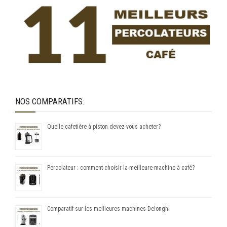
NOS COMPARATIFS:
Quelle cafetière à piston devez-vous acheter?
Percolateur : comment choisir la meilleure machine à café?
Comparatif sur les meilleures machines Delonghi