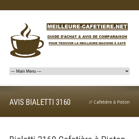
AVIS BIALETTI 3160
//
Cafetière à Piston