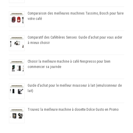
Comparaison des meilleures machines Tassimo, Bosch pour faire
votre café
Comparatif des Cafétières Senseo: Guide d’achat pour vous aider
à mieux choisir
Choisir la meilleure machine à café Nespresso pour bien
commencer sa journée
Guide d’achat pour le meilleur mousseur à lait (emulsionneur de
lait)
Trouvez la meilleure machine à dosette Dolce Gusto en Promo