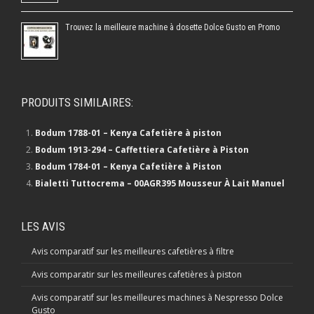
Trouvez la meilleure machine à dosette Dolce Gusto en Promo
PRODUITS SIMILAIRES:
Bodum 1788-01 – Kenya Cafetière à piston
Bodum 1913-294 – Caffettiera Cafetière à Piston
Bodum 1784-01 – Kenya Cafetière à Piston
Bialetti Tuttocrema – 00AGR395 Mousseur À Lait Manuel
LES AVIS
Avis comparatif sur les meilleures cafetières à filtre
Avis comparatir sur les meilleures cafetières à piston
Avis comparatif sur les meilleures machines à Nespresso Dolce
Gusto