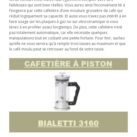
faiblesses qui sont bien réelles. Vous aurez ainsi l’inconvénient lié à
l’exigence par cette cafetière d’une mouture grossière de café qui
réduit logiquement sa capacité. Et aussi vous n’avez pas intérêt à en
faire usage sur les plaques à gaz ou sur vitrocéramique si vous
tenez à en profiter assez longtemps. De plus, cette cafetière n’est
pas totalement automatique, car elle nécessite quelques
manipulations tout en coûtant une petite fortune. Pour finir, sachez
qu’elle ne vous servira qu’à remplir trois tasses au maximum et que
le café moulu peut se retrouver au fond de votre tasse.