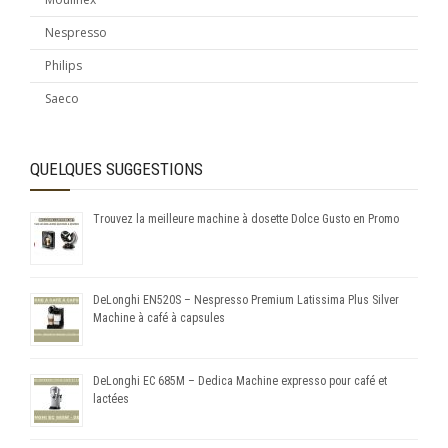
Nespresso
Philips
Saeco
QUELQUES SUGGESTIONS
Trouvez la meilleure machine à dosette Dolce Gusto en Promo
DeLonghi EN520S – Nespresso Premium Latissima Plus Silver
Machine à café à capsules
DeLonghi EC 685M – Dedica Machine expresso pour café et
lactées