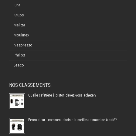
Jura
Krups
Melitta
Moulinex
Nespresso
Philips
Saeco
NOS CLASSEMENTS:
Quelle cafetière à piston devez-vous acheter?
Percolateur : comment choisir la meilleure machine à café?