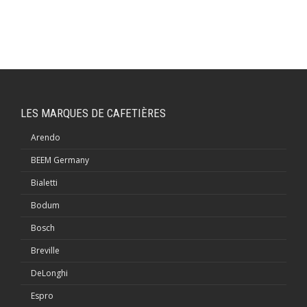
LES MARQUES DE CAFETIÈRES
Arendo
BEEM Germany
Bialetti
Bodum
Bosch
Breville
DeLonghi
Espro