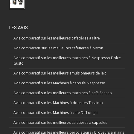
LES AVIS
Avis comparatif sur les meilleures cafetières à filtre
Avis comparatir sur les meilleures cafetières à piston
Avis comparatif sur les meilleures machines à Nespresso Dolce
Gusto
Avis comparatif sur les meilleurs emulsionneurs de lait
Avis comparatif sur les Machines à capsule Nespresso
Avis comparatif sur les meilleures machines à café Senseo
Avis comparatif sur les Machines à dosettes Tassimo
Avis comparatif sur les Machines à café De’Longhi
Avis comparatif sur les meilleures cafetières à capsules
Avis comparatif sur les meilleurs percolateurs / broyeurs à grains