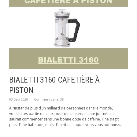
BIALETTI 3160 CAFETIÈRE À
PISTON
03 Sep 2020
|
Comments are Off
À l’instar de plus d’un milliard de personnes dans le monde,
vous faites partie de ceux pour qui une excellente journée ne
saurait commencer sans une bonne dose de caféine. Il ne s’agit
plus d’une habitude, mais d’un rituel auquel vous vous adonnez...