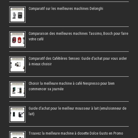
Comparatif sur les meilleures machines Delonghi
Comparaison des meilleures machines Tassimo, Bosch pour faire
votre café
Comparatif des Cafétières Senseo: Guide d’achat pour vous aider
à mieux choisir
Choisir la meilleure machine à café Nespresso pour bien
commencer sa journée
Guide d’achat pour le meilleur mousseur à lait (emulsionneur de
lait)
Trouvez la meilleure machine à dosette Dolce Gusto en Promo