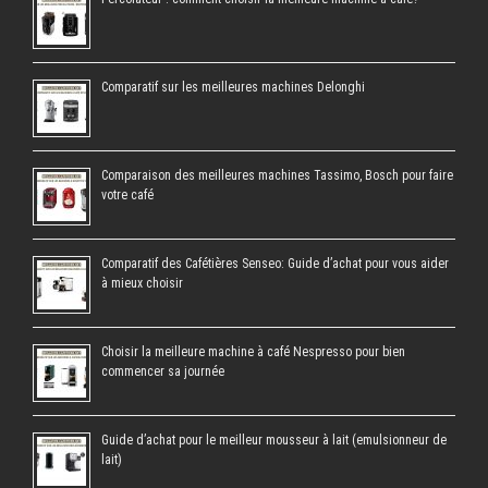
Comparatif sur les meilleures machines Delonghi
Comparaison des meilleures machines Tassimo, Bosch pour faire
votre café
Comparatif des Cafétières Senseo: Guide d’achat pour vous aider
à mieux choisir
Choisir la meilleure machine à café Nespresso pour bien
commencer sa journée
Guide d’achat pour le meilleur mousseur à lait (emulsionneur de
lait)