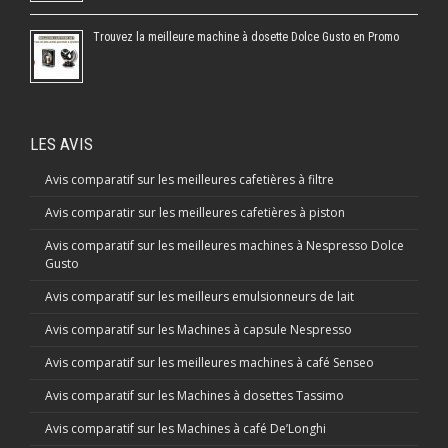
Trouvez la meilleure machine à dosette Dolce Gusto en Promo
LES AVIS
Avis comparatif sur les meilleures cafetières à filtre
Avis comparatir sur les meilleures cafetières à piston
Avis comparatif sur les meilleures machines à Nespresso Dolce
Gusto
Avis comparatif sur les meilleurs emulsionneurs de lait
Avis comparatif sur les Machines à capsule Nespresso
Avis comparatif sur les meilleures machines à café Senseo
Avis comparatif sur les Machines à dosettes Tassimo
Avis comparatif sur les Machines à café De’Longhi