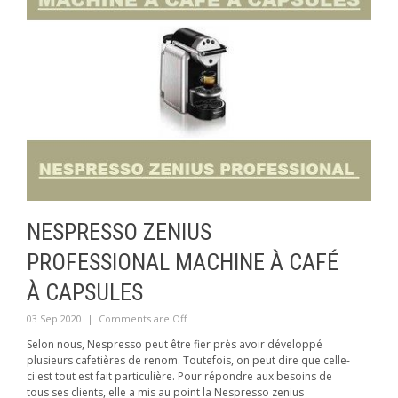
NESPRESSO ZENIUS
PROFESSIONAL MACHINE À CAFÉ
À CAPSULES
03 Sep 2020
|
Comments are Off
Selon nous, Nespresso peut être fier près avoir développé
plusieurs cafetières de renom. Toutefois, on peut dire que celle-
ci est tout est fait particulière. Pour répondre aux besoins de
tous ses clients, elle a mis au point la Nespresso zenius