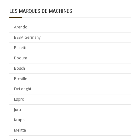
LES MARQUES DE MACHINES
Arendo
BEEM Germany
Bialetti
Bodum
Bosch
Breville
DeLonghi
Espro
Jura
Krups
Melitta