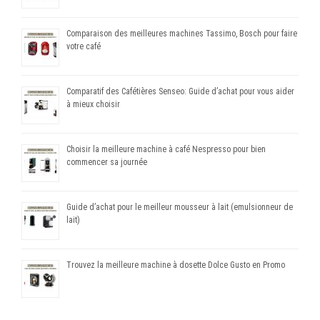
Comparaison des meilleures machines Tassimo, Bosch pour faire
votre café
Comparatif des Cafétières Senseo: Guide d’achat pour vous aider
à mieux choisir
Choisir la meilleure machine à café Nespresso pour bien
commencer sa journée
Guide d’achat pour le meilleur mousseur à lait (emulsionneur de
lait)
Trouvez la meilleure machine à dosette Dolce Gusto en Promo