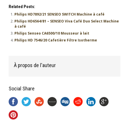
Related Posts:
Philips HD7892/21 SENSEO SWITCH Machine à café
Philips HD6564/81 – SENSEO Viva Café Duo Select Machine
à café
Philips Senseo CA6500/10 Mousseur à lait
Philips HD 7546/20 Cafetière Filtre Isotherme
À propos de l'auteur
Social Share