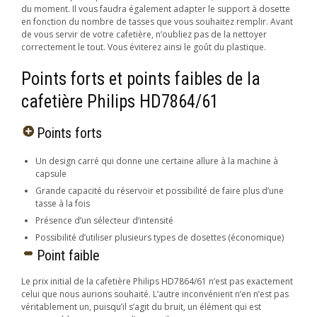
du moment. Il vous faudra également adapter le support à dosette
en fonction du nombre de tasses que vous souhaitez remplir. Avant
de vous servir de votre cafetière, n’oubliez pas de la nettoyer
correctement le tout. Vous éviterez ainsi le goût du plastique.
Points forts et points faibles de la
cafetière Philips HD7864/61
Points forts
Un design carré qui donne une certaine allure à la machine à
capsule
Grande capacité du réservoir et possibilité de faire plus d’une
tasse à la fois
Présence d’un sélecteur d’intensité
Possibilité d’utiliser plusieurs types de dosettes (économique)
Point faible
Le prix initial de la cafetière Philips HD7864/61 n’est pas exactement
celui que nous aurions souhaité. L’autre inconvénient n’en n’est pas
véritablement un, puisqu’il s’agit du bruit, un élément qui est