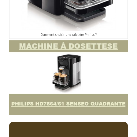
Comment choisir une cafetière Philips ?