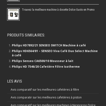
Trouvez la meilleure machine à dosette Dolce Gusto en Promo
PRODUITS SIMILAIRES:
Philips HD7892/21 SENSEO SWITCH Machine à café
Philips HD6564/81 – SENSEO Viva Café Duo Select Machine
à café
Philips Senseo CA6500/10 Mousseur à lait
Philips HD 7546/20 Cafetière Filtre Isotherme
LES AVIS
Avis comparatif sur les meilleures cafetières à filtre
Avis comparatir sur les meilleures cafetières à piston
Avis comparatif sur les meilleures machines à Nespresso Dolce