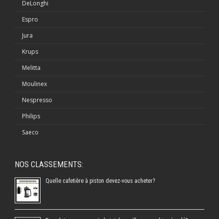
DeLonghi
Espro
Jura
Krups
Melitta
Moulinex
Nespresso
Philips
Saeco
NOS CLASSEMENTS:
Quelle cafetière à piston devez-vous acheter?