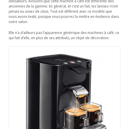
utilisateurs. Avouons que cette machine à café est différente des
anciennes de la gamme. En général, et c’est un fait, les Senseo n’ont
jamais eu assez de class. Tout est différent avec ce modèle que
nous avons testé, puisque vous pourrez la mettre en évidence dans
votre salon.
Elle n’a d’ailleurs pas l’apparence générique des machines à café, ce
qui fait d’elle, en plus de ses attributs, un objet de décoration.