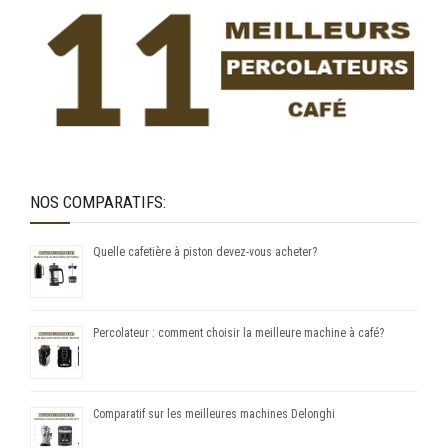
NOS COMPARATIFS:
Quelle cafetière à piston devez-vous acheter?
Percolateur : comment choisir la meilleure machine à café?
Comparatif sur les meilleures machines Delonghi