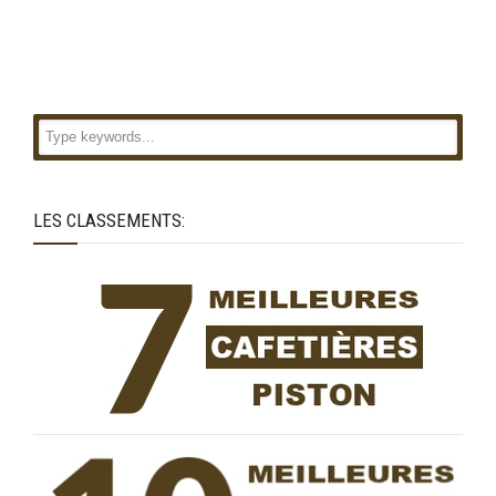
LES CLASSEMENTS: