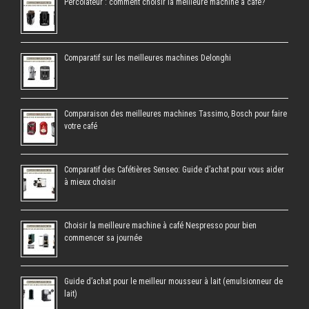
Percolateur : comment choisir la meilleure machine à café?
Comparatif sur les meilleures machines Delonghi
Comparaison des meilleures machines Tassimo, Bosch pour faire
votre café
Comparatif des Cafétières Senseo: Guide d’achat pour vous aider
à mieux choisir
Choisir la meilleure machine à café Nespresso pour bien
commencer sa journée
Guide d’achat pour le meilleur mousseur à lait (emulsionneur de
lait)