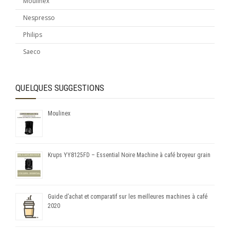
Moulinex
Nespresso
Philips
Saeco
QUELQUES SUGGESTIONS
Moulinex
Krups YY8125FD – Essential Noire Machine à café broyeur grain
Guide d’achat et comparatif sur les meilleures machines à café
2020