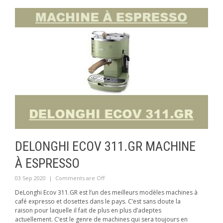
DELONGHI ECOV 311.GR MACHINE
À ESPRESSO
03 Sep 2020
|
Comments are Off
DeLonghi Ecov 311.GR est l’un des meilleurs modèles machines à
café expresso et dosettes dans le pays. C’est sans doute la
raison pour laquelle il fait de plus en plus d’adeptes
actuellement. C’est le genre de machines qui sera toujours en