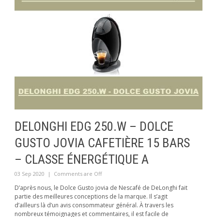
DELONGHI EDG 250.W – DOLCE
GUSTO JOVIA CAFETIÈRE 15 BARS
– CLASSE ÉNERGÉTIQUE A
03 Sep 2020
|
Comments are Off
D’après nous, le Dolce Gusto jovia de Nescafé de DeLonghi fait
partie des meilleures conceptions de la marque. Il s’agit
d’ailleurs là d’un avis consommateur général. À travers les
nombreux témoignages et commentaires, il est facile de