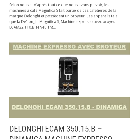
Selon nous et d’après tout ce que nous avons pu voir, les
machines à café Magnifica S fait partie de ces cafetières de la
marque Delonghi et possèdent un broyeur. Les appareils tels
que la De’Longhi Magnifica S, Machine expresso avec broyeur
ECAM22.110.B se veulent...
DELONGHI ECAM 350.15.B –