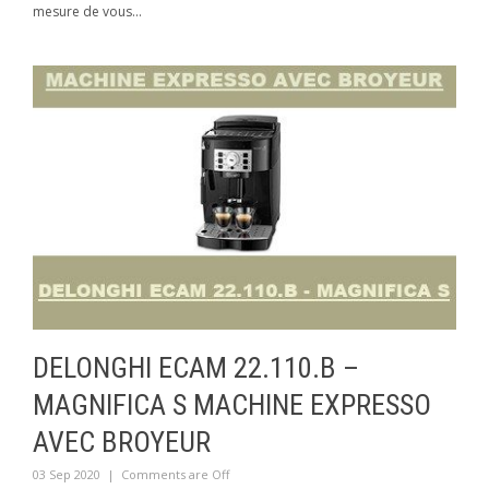
mesure de vous...
DELONGHI ECAM 22.110.B –
MAGNIFICA S MACHINE EXPRESSO
AVEC BROYEUR
03 Sep 2020
|
Comments are Off