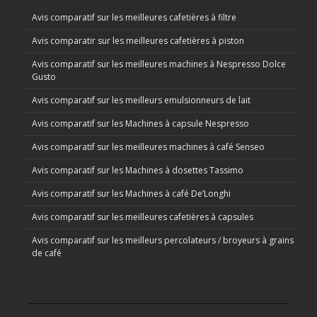
Avis comparatif sur les meilleures cafetières à filtre
Avis comparatir sur les meilleures cafetières à piston
Avis comparatif sur les meilleures machines à Nespresso Dolce
Gusto
Avis comparatif sur les meilleurs emulsionneurs de lait
Avis comparatif sur les Machines à capsule Nespresso
Avis comparatif sur les meilleures machines à café Senseo
Avis comparatif sur les Machines à dosettes Tassimo
Avis comparatif sur les Machines à café De’Longhi
Avis comparatif sur les meilleures cafetières à capsules
Avis comparatif sur les meilleurs percolateurs / broyeurs à grains
de café