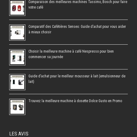
Comparaison des meilleures machines Tassimo, Bosch pour faire
votre café
Comparatif des Cafétières Senseo: Guide d’achat pour vous aider
à mieux choisir
Choisir la meilleure machine à café Nespresso pour bien
commencer sa journée
Guide d’achat pour le meilleur mousseur à lait (emulsionneur de
lait)
Trouvez la meilleure machine à dosette Dolce Gusto en Promo
LES AVIS