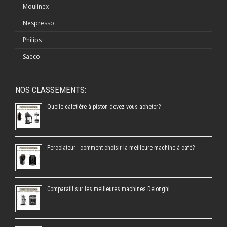
Moulinex
Nespresso
Philips
Saeco
NOS CLASSEMENTS:
Quelle cafetière à piston devez-vous acheter?
Percolateur : comment choisir la meilleure machine à café?
Comparatif sur les meilleures machines Delonghi