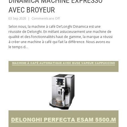
DINAMICA MACHINE EXPRESSO
AVEC BROYEUR
03 Sep 2020
|
Comments are Off
Selon nous, la machine à café De’Longhi Dinamica est une
réussite de Delonghi. En mêlant astucieusement une machine de
qualité et des fonctionnalités haut de gamme, la marque a réussi
à créer une machine à café qui fait la différence. Nous avons eu
le temps d...