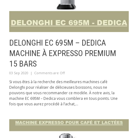
DELONGHI EC 695M – DEDICA
MACHINE À EXPRESSO PREMIUM
15 BARS
03 Sep 2020
|
Comments are Off
Si vous êtes à la recherche des meilleures machines café
Delonghi pour réaliser de délicieuses boissons, nous ne
pouvons que vous recommander ce modèle. À notre avis, la
machine EC 695M – Dedica vous comblera en tous points. Une
fois que vous aurez procédé à l’achat,...