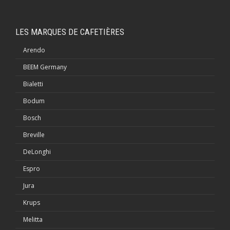
LES MARQUES DE CAFETIÈRES
Arendo
BEEM Germany
Bialetti
Bodum
Bosch
Breville
DeLonghi
Espro
Jura
Krups
Melitta