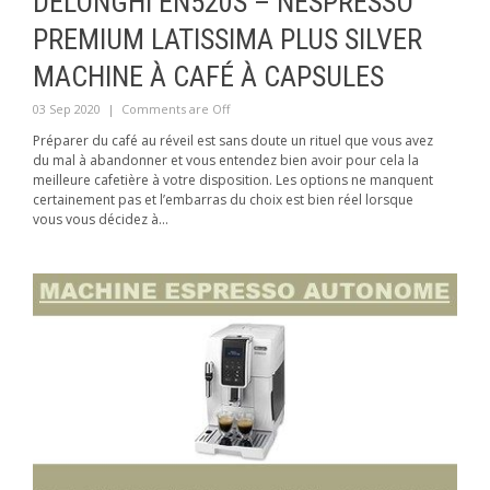
DELONGHI EN520S – NESPRESSO
PREMIUM LATISSIMA PLUS SILVER
MACHINE À CAFÉ À CAPSULES
03 Sep 2020
|
Comments are Off
Préparer du café au réveil est sans doute un rituel que vous avez
du mal à abandonner et vous entendez bien avoir pour cela la
meilleure cafetière à votre disposition. Les options ne manquent
certainement pas et l’embarras du choix est bien réel lorsque
vous vous décidez à...