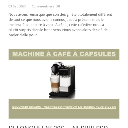
03 Sep 2020
|
Comments are Off
Nous avons remarqué que son design était totalement diffèrent
de tout ce que nous avions connus jusqu’à présent, mais le
meilleur était encore à venir. Au final, cette cafetière nous a
plutôt surpris dans le bons sens. Nous avons alors décidé de
parler d’elle pour...