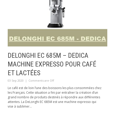
DELONGHI EC 685M – DEDICA
MACHINE EXPRESSO POUR CAFÉ
ET LACTÉES
03 Sep 2020
|
Comments are Off
Le café est de loin l’une des boissons les plus consommées chez
les Français. Cette situation a fini par entraîner la création d’un
grand nombre de produits destinés à répondre aux différentes
attentes. La DeLonghi EC 685M est une machine expresso qui
vise à sublimer...