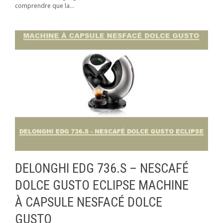
comprendre que la...
DELONGHI EDG 736.S – NESCAFÉ
DOLCE GUSTO ECLIPSE MACHINE
À CAPSULE NESFACÉ DOLCE
GUSTO