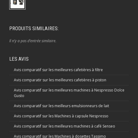
PRODUITS SIMILAIRES:
Il n’y a pas d’entrée similaire.
LES AVIS
Avis comparatif sur les meilleures cafetières à filtre
Avis comparatir sur les meilleures cafetières à piston
Avis comparatif sur les meilleures machines à Nespresso Dolce
Gusto
Avis comparatif sur les meilleurs emulsionneurs de lait
Avis comparatif sur les Machines à capsule Nespresso
Avis comparatif sur les meilleures machines à café Senseo
Avis comparatif sur les Machines à dosettes Tassimo