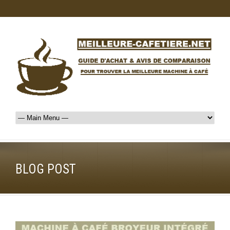
BLOG POST