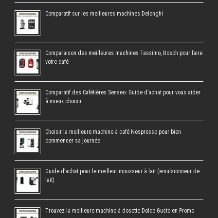
Comparatif sur les meilleures machines Delonghi
Comparaison des meilleures machines Tassimo, Bosch pour faire
votre café
Comparatif des Cafétières Senseo: Guide d’achat pour vous aider
à mieux choisir
Choisir la meilleure machine à café Nespresso pour bien
commencer sa journée
Guide d’achat pour le meilleur mousseur à lait (emulsionneur de
lait)
Trouvez la meilleure machine à dosette Dolce Gusto en Promo