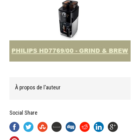
À propos de l'auteur
Social Share