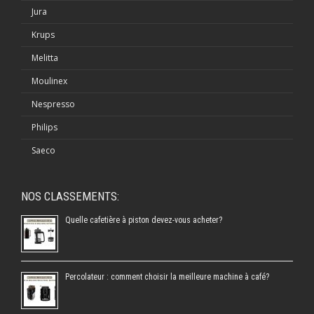
Jura
Krups
Melitta
Moulinex
Nespresso
Philips
Saeco
NOS CLASSEMENTS:
Quelle cafetière à piston devez-vous acheter?
Percolateur : comment choisir la meilleure machine à café?