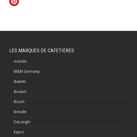
LES MARQUES DE CAFETIÈRES
Arendo
BEEM Germany
Bialetti
Bodum
Bosch
Breville
DeLonghi
Espro