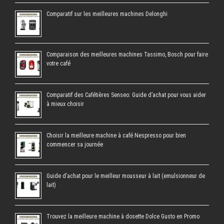
Comparatif sur les meilleures machines Delonghi
Comparaison des meilleures machines Tassimo, Bosch pour faire
votre café
Comparatif des Cafétières Senseo: Guide d’achat pour vous aider
à mieux choisir
Choisir la meilleure machine à café Nespresso pour bien
commencer sa journée
Guide d’achat pour le meilleur mousseur à lait (emulsionneur de
lait)
Trouvez la meilleure machine à dosette Dolce Gusto en Promo