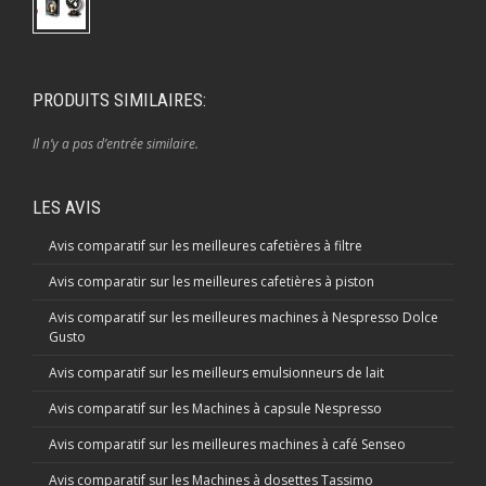
PRODUITS SIMILAIRES:
Il n’y a pas d’entrée similaire.
LES AVIS
Avis comparatif sur les meilleures cafetières à filtre
Avis comparatir sur les meilleures cafetières à piston
Avis comparatif sur les meilleures machines à Nespresso Dolce
Gusto
Avis comparatif sur les meilleurs emulsionneurs de lait
Avis comparatif sur les Machines à capsule Nespresso
Avis comparatif sur les meilleures machines à café Senseo
Avis comparatif sur les Machines à dosettes Tassimo