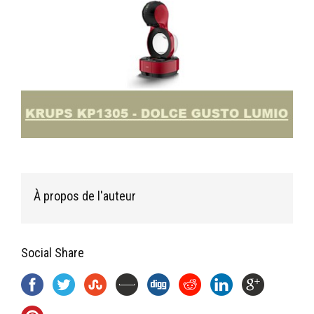
À propos de l'auteur
Social Share