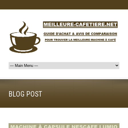
BLOG POST