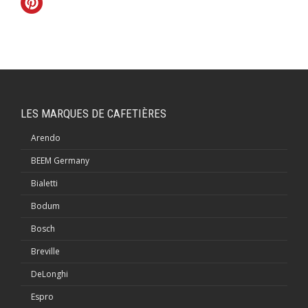
LES MARQUES DE CAFETIÈRES
Arendo
BEEM Germany
Bialetti
Bodum
Bosch
Breville
DeLonghi
Espro