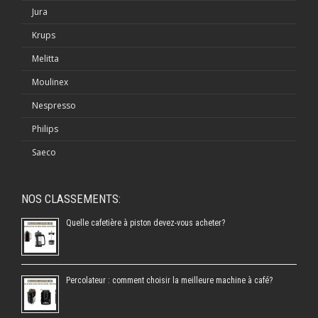
Jura
Krups
Melitta
Moulinex
Nespresso
Philips
Saeco
NOS CLASSEMENTS:
Quelle cafetière à piston devez-vous acheter?
Percolateur : comment choisir la meilleure machine à café?