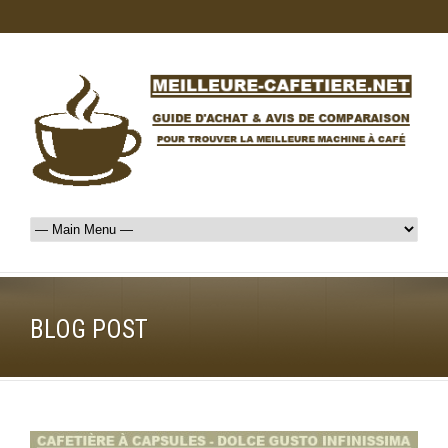
BLOG POST