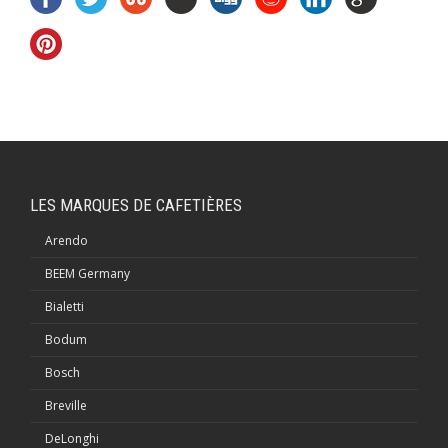
LES MARQUES DE CAFETIÈRES
Arendo
BEEM Germany
Bialetti
Bodum
Bosch
Breville
DeLonghi