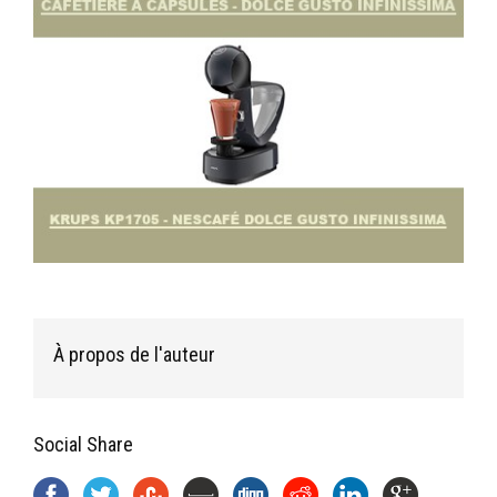
À propos de l'auteur
Social Share