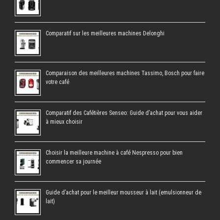
Comparatif sur les meilleures machines Delonghi
Comparaison des meilleures machines Tassimo, Bosch pour faire
votre café
Comparatif des Cafétières Senseo: Guide d’achat pour vous aider
à mieux choisir
Choisir la meilleure machine à café Nespresso pour bien
commencer sa journée
Guide d’achat pour le meilleur mousseur à lait (emulsionneur de
lait)