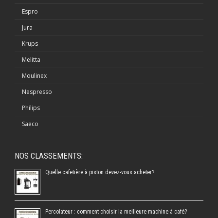
Espro
Jura
Krups
Melitta
Moulinex
Nespresso
Philips
Saeco
NOS CLASSEMENTS:
Quelle cafetière à piston devez-vous acheter?
Percolateur : comment choisir la meilleure machine à café?