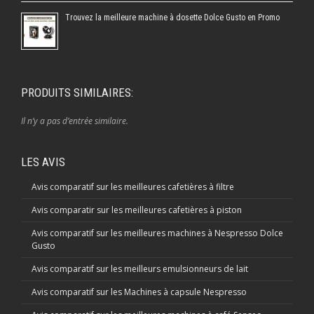
Trouvez la meilleure machine à dosette Dolce Gusto en Promo
PRODUITS SIMILAIRES:
Il n’y a pas d’entrée similaire.
LES AVIS
Avis comparatif sur les meilleures cafetières à filtre
Avis comparatir sur les meilleures cafetières à piston
Avis comparatif sur les meilleures machines à Nespresso Dolce
Gusto
Avis comparatif sur les meilleurs emulsionneurs de lait
Avis comparatif sur les Machines à capsule Nespresso