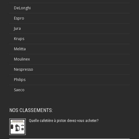
DeLonghi
Espro
Jura
Krups
Melitta
Moulinex
Nespresso
Philips
Saeco
NOS CLASSEMENTS:
Quelle cafetière à piston devez-vous acheter?