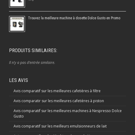
Trouvez la meilleure machine à dosette Dolce Gusto en Promo
PRODUITS SIMILAIRES:
Il n’y a pas d’entrée similaire.
LES AVIS
Avis comparatif sur les meilleures cafetières à filtre
Avis comparatir sur les meilleures cafetières à piston
Avis comparatif sur les meilleures machines à Nespresso Dolce
Gusto
Avis comparatif sur les meilleurs emulsionneurs de lait