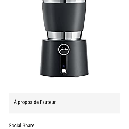
À propos de l'auteur
Social Share