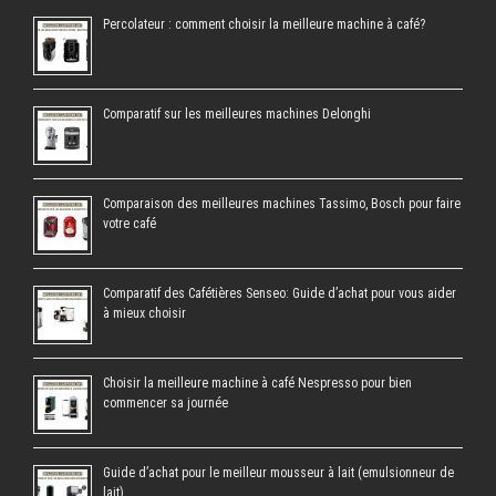
Percolateur : comment choisir la meilleure machine à café?
Comparatif sur les meilleures machines Delonghi
Comparaison des meilleures machines Tassimo, Bosch pour faire
votre café
Comparatif des Cafétières Senseo: Guide d’achat pour vous aider
à mieux choisir
Choisir la meilleure machine à café Nespresso pour bien
commencer sa journée
Guide d’achat pour le meilleur mousseur à lait (emulsionneur de
lait)