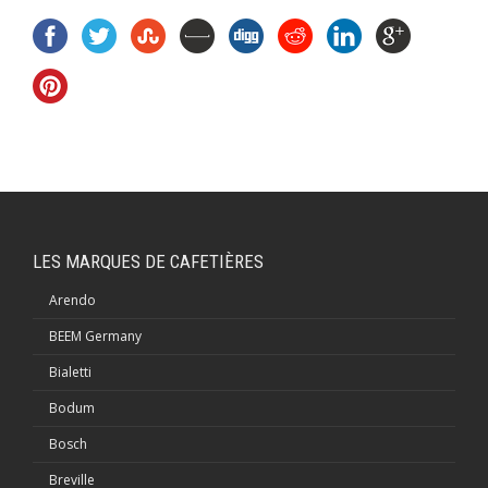
LES MARQUES DE CAFETIÈRES
Arendo
BEEM Germany
Bialetti
Bodum
Bosch
Breville