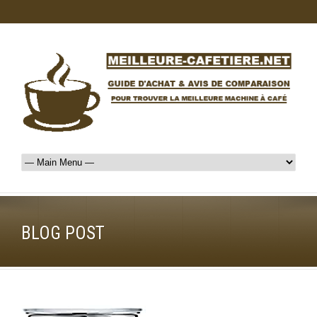
BLOG POST