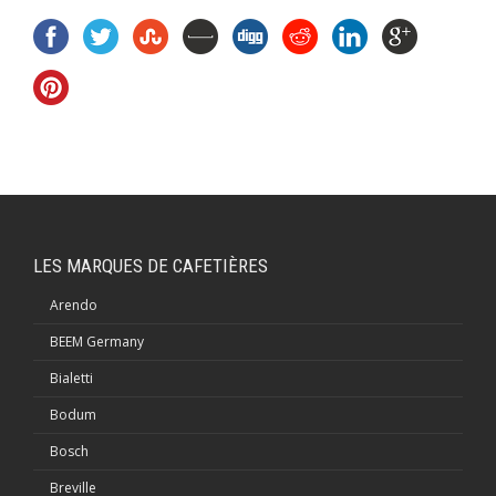
LES MARQUES DE CAFETIÈRES
Arendo
BEEM Germany
Bialetti
Bodum
Bosch
Breville