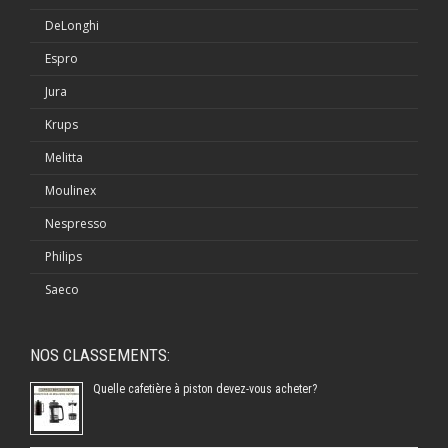
DeLonghi
Espro
Jura
Krups
Melitta
Moulinex
Nespresso
Philips
Saeco
NOS CLASSEMENTS:
Quelle cafetière à piston devez-vous acheter?