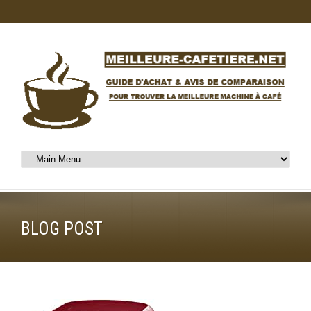
BLOG POST