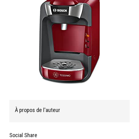
À propos de l'auteur
Social Share