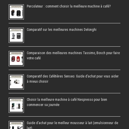
Percolateur : comment choisir la meilleure machine à café?
Comparatif sur les meilleures machines Delonghi
Comparaison des meilleures machines Tassimo, Bosch pour faire
votre café
Comparatif des Cafétières Senseo: Guide d’achat pour vous aider
à mieux choisir
Choisir la meilleure machine à café Nespresso pour bien
commencer sa journée
Guide d’achat pour le meilleur mousseur à lait (emulsionneur de
lait)