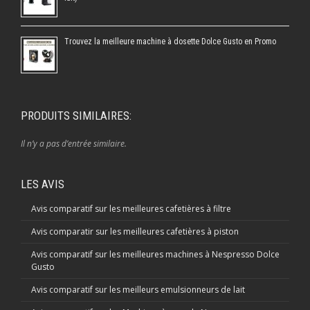
Trouvez la meilleure machine à dosette Dolce Gusto en Promo
PRODUITS SIMILAIRES:
Il n’y a pas d’entrée similaire.
LES AVIS
Avis comparatif sur les meilleures cafetières à filtre
Avis comparatir sur les meilleures cafetières à piston
Avis comparatif sur les meilleures machines à Nespresso Dolce
Gusto
Avis comparatif sur les meilleurs emulsionneurs de lait