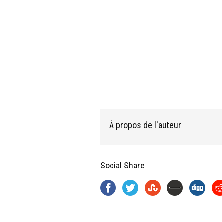
À propos de l'auteur
Social Share