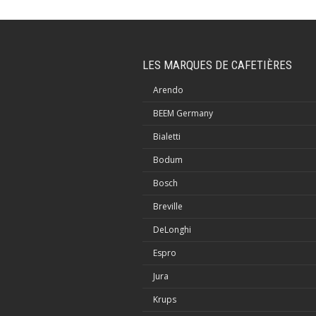
LES MARQUES DE CAFETIÈRES
Arendo
BEEM Germany
Bialetti
Bodum
Bosch
Breville
DeLonghi
Espro
Jura
Krups