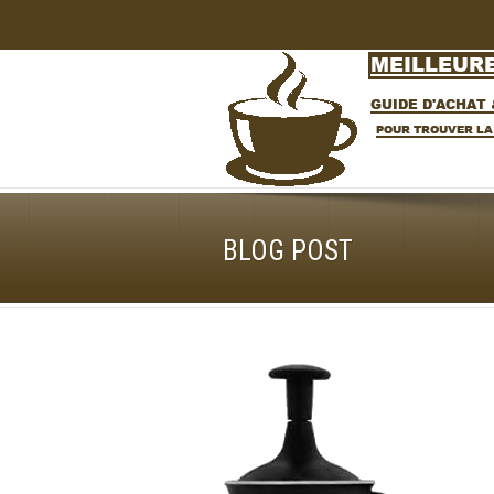
BLOG POST