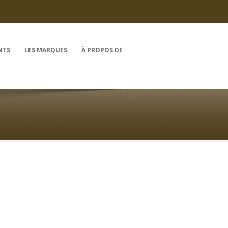
NTS
LES MARQUES
À PROPOS DE