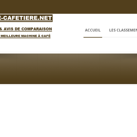
ACCUEIL
LES CLASSEME