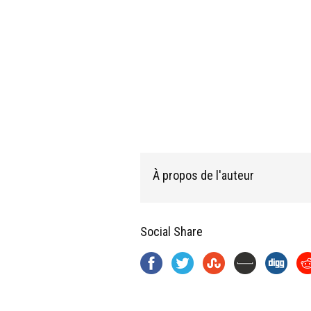
À propos de l'auteur
Social Share