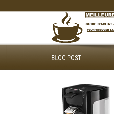
BLOG POST