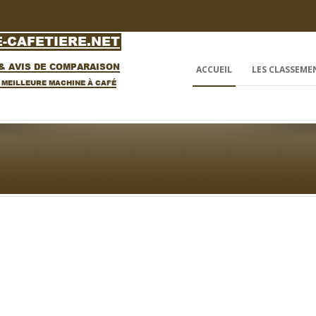
ACCUEIL
LES CLASSEME