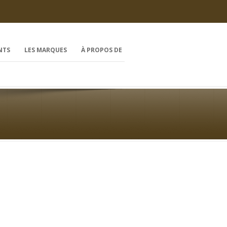
NTS
LES MARQUES
À PROPOS DE