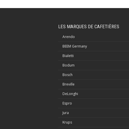
LES MARQUES DE CAFETIÈRES
Arendo
BEEM Germany
Bialetti
Bodum
Bosch
Breville
DeLonghi
Espro
Jura
Krups