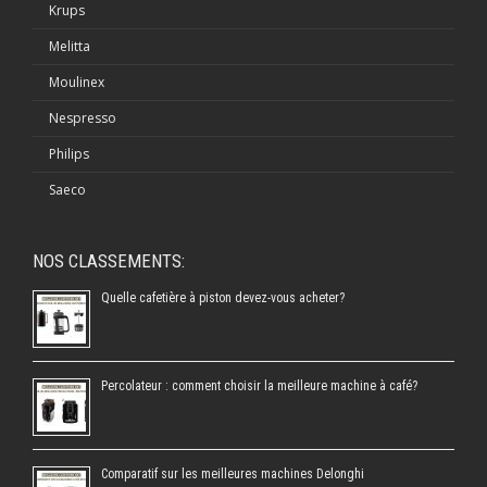
Krups
Melitta
Moulinex
Nespresso
Philips
Saeco
NOS CLASSEMENTS:
Quelle cafetière à piston devez-vous acheter?
Percolateur : comment choisir la meilleure machine à café?
Comparatif sur les meilleures machines Delonghi