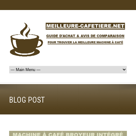
BLOG POST