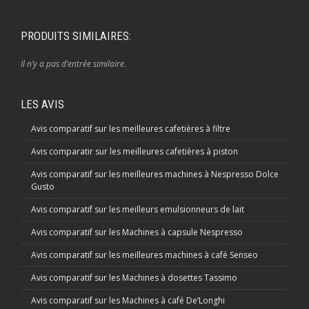
PRODUITS SIMILAIRES:
Il n’y a pas d’entrée similaire.
LES AVIS
Avis comparatif sur les meilleures cafetières à filtre
Avis comparatir sur les meilleures cafetières à piston
Avis comparatif sur les meilleures machines à Nespresso Dolce
Gusto
Avis comparatif sur les meilleurs emulsionneurs de lait
Avis comparatif sur les Machines à capsule Nespresso
Avis comparatif sur les meilleures machines à café Senseo
Avis comparatif sur les Machines à dosettes Tassimo
Avis comparatif sur les Machines à café De’Longhi