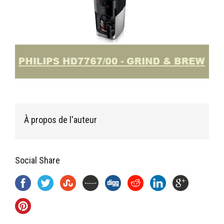
À propos de l'auteur
Social Share