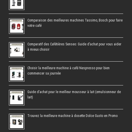
Comparaison des meilleures machines Tassimo, Bosch pour faire
votre café
Comparatif des Cafétières Senseo: Guide d’achat pour vous aider
à mieux choisir
Choisir la meilleure machine à café Nespresso pour bien
commencer sa journée
Guide d’achat pour le meilleur mousseur à lait (emulsionneur de
lait)
Trouvez la meilleure machine à dosette Dolce Gusto en Promo