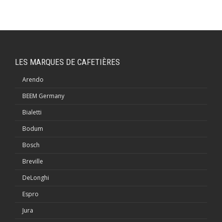
LES MARQUES DE CAFETIÈRES
Arendo
BEEM Germany
Bialetti
Bodum
Bosch
Breville
DeLonghi
Espro
Jura