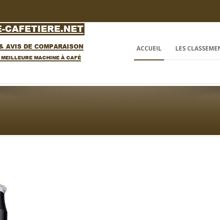
ACCUEIL
LES CLASSEME