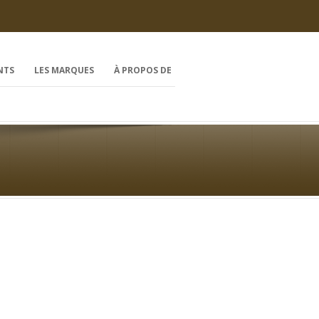
NTS
LES MARQUES
À PROPOS DE