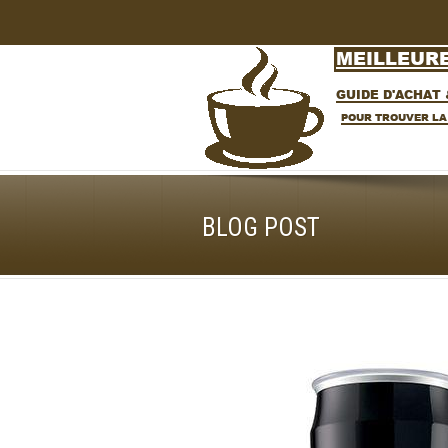
BLOG POST