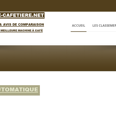
ACCUEIL
LES CLASSEME