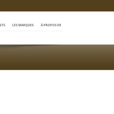
NTS
LES MARQUES
À PROPOS DE