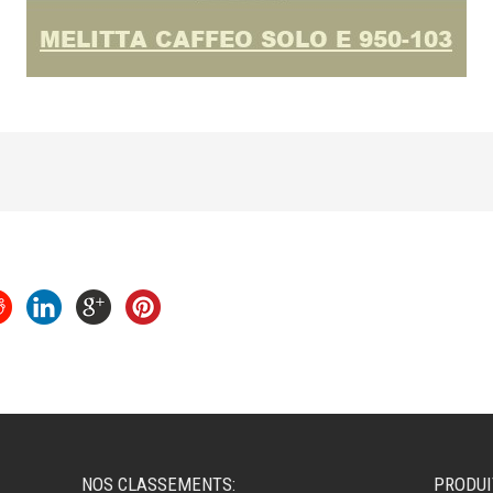
NOS CLASSEMENTS:
PRODUI