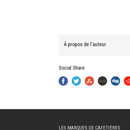
À propos de l'auteur
Social Share
LES MARQUES DE CAFETIÈRES