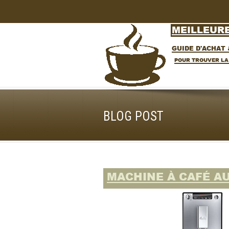
BLOG POST