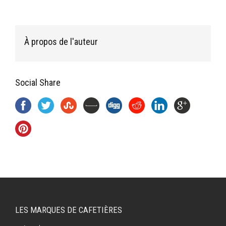
À propos de l'auteur
Social Share
LES MARQUES DE CAFETIÈRES