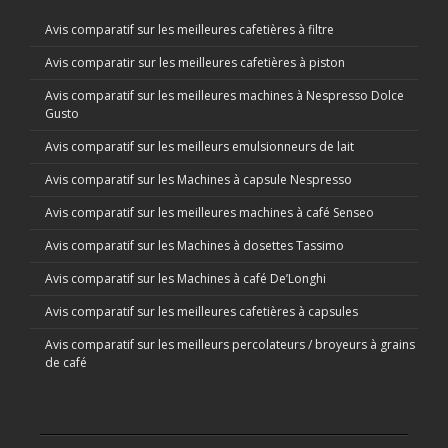
Avis comparatif sur les meilleures cafetières à filtre
Avis comparatir sur les meilleures cafetières à piston
Avis comparatif sur les meilleures machines à Nespresso Dolce
Gusto
Avis comparatif sur les meilleurs emulsionneurs de lait
Avis comparatif sur les Machines à capsule Nespresso
Avis comparatif sur les meilleures machines à café Senseo
Avis comparatif sur les Machines à dosettes Tassimo
Avis comparatif sur les Machines à café De’Longhi
Avis comparatif sur les meilleures cafetières à capsules
Avis comparatif sur les meilleurs percolateurs / broyeurs à grains
de café