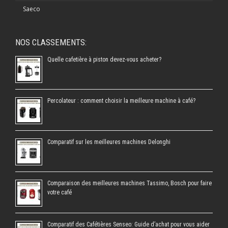
Saeco
NOS CLASSEMENTS:
Quelle cafetière à piston devez-vous acheter?
Percolateur : comment choisir la meilleure machine à café?
Comparatif sur les meilleures machines Delonghi
Comparaison des meilleures machines Tassimo, Bosch pour faire
votre café
Comparatif des Cafétières Senseo: Guide d’achat pour vous aider