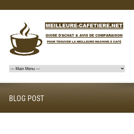
BLOG POST