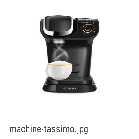
machine-tassimo.jpg