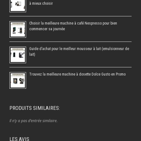
à mieux choisir
Choisir la meilleure machine à café Nespresso pour bien
commencer sa journée
Guide d’achat pour le meilleur mousseur à lait (emulsionneur de
lait)
Trouvez la meilleure machine à dosette Dolce Gusto en Promo
PRODUITS SIMILAIRES:
Il n’y a pas d’entrée similaire.
LES AVIS