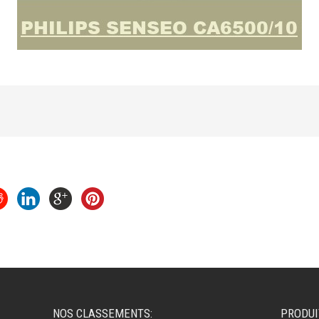
NOS CLASSEMENTS:
PRODUI