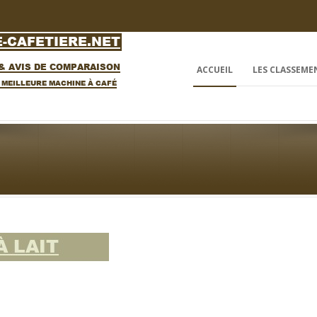
ACCUEIL
LES CLASSEME