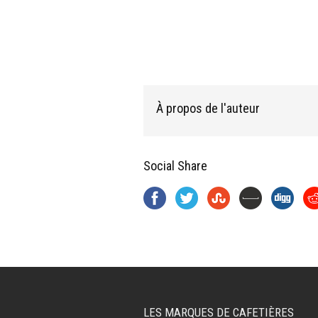
À propos de l'auteur
Social Share
LES MARQUES DE CAFETIÈRES