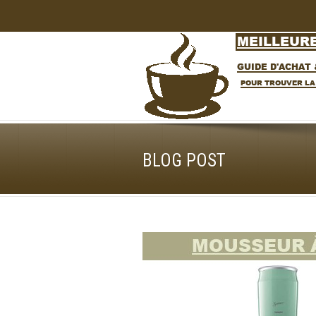
BLOG POST