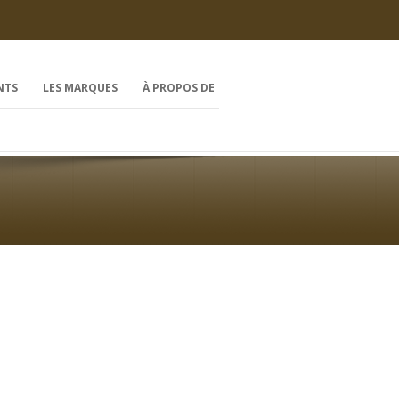
NTS
LES MARQUES
À PROPOS DE