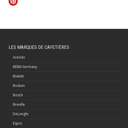
LES MARQUES DE CAFETIÈRES
Arendo
BEEM Germany
Bialetti
Bodum
Bosch
Breville
DeLonghi
Espro