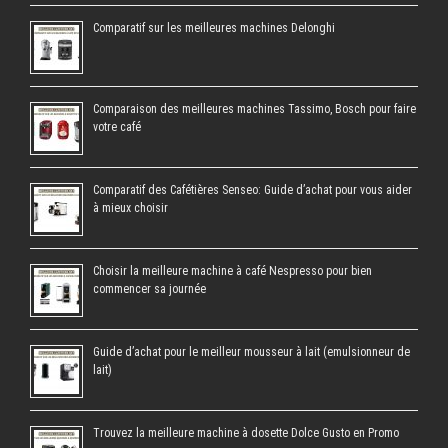
Comparatif sur les meilleures machines Delonghi
Comparaison des meilleures machines Tassimo, Bosch pour faire
votre café
Comparatif des Cafétières Senseo: Guide d’achat pour vous aider
à mieux choisir
Choisir la meilleure machine à café Nespresso pour bien
commencer sa journée
Guide d’achat pour le meilleur mousseur à lait (emulsionneur de
lait)
Trouvez la meilleure machine à dosette Dolce Gusto en Promo