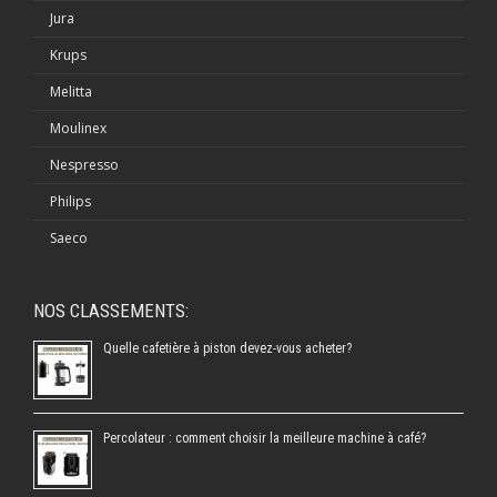
Jura
Krups
Melitta
Moulinex
Nespresso
Philips
Saeco
NOS CLASSEMENTS:
Quelle cafetière à piston devez-vous acheter?
Percolateur : comment choisir la meilleure machine à café?