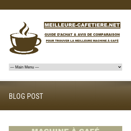
BLOG POST