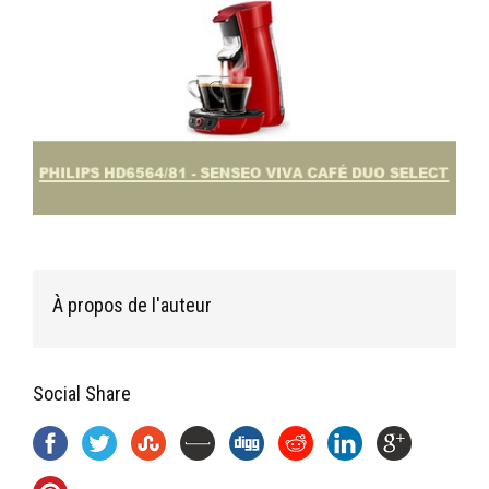
À propos de l'auteur
Social Share