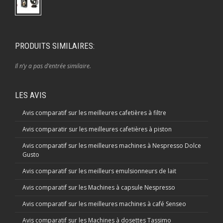
PRODUITS SIMILAIRES:
Il n’y a pas d’entrée similaire.
LES AVIS
Avis comparatif sur les meilleures cafetières à filtre
Avis comparatir sur les meilleures cafetières à piston
Avis comparatif sur les meilleures machines à Nespresso Dolce
Gusto
Avis comparatif sur les meilleurs emulsionneurs de lait
Avis comparatif sur les Machines à capsule Nespresso
Avis comparatif sur les meilleures machines à café Senseo
Avis comparatif sur les Machines à dosettes Tassimo