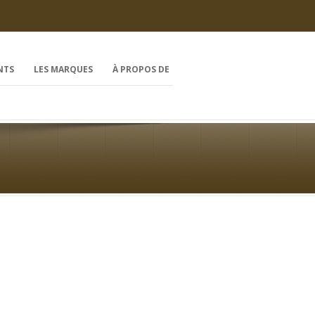
NTS
LES MARQUES
À PROPOS DE