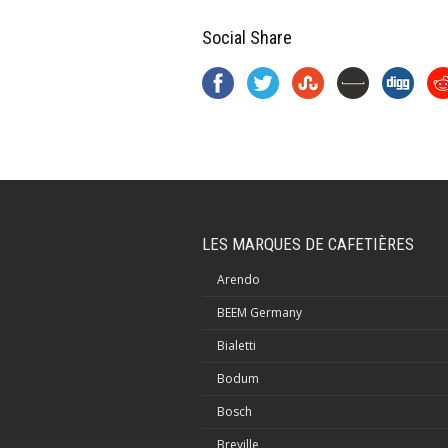
Social Share
LES MARQUES DE CAFETIÈRES
Arendo
BEEM Germany
Bialetti
Bodum
Bosch
Breville