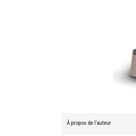
À propos de l'auteur