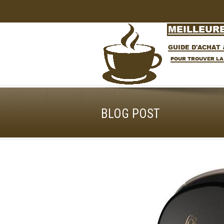
BLOG POST