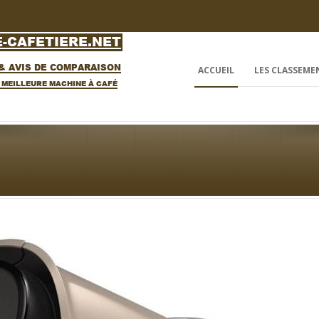
ACCUEIL
LES CLASSEME