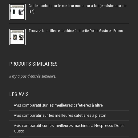
Guide d’achat pour le meilleur mousseur à lait (emulsionneur de
lait)
Trouvez la meilleure machine à dosette Dolce Gusto en Promo
PRODUITS SIMILAIRES:
Il n’y a pas d’entrée similaire.
LES AVIS
Avis comparatif sur les meilleures cafetières à filtre
Avis comparatir sur les meilleures cafetières à piston
Avis comparatif sur les meilleures machines à Nespresso Dolce
Gusto