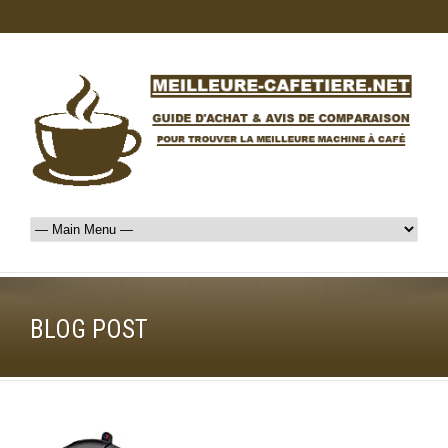
BLOG POST