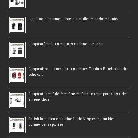
Percolateur : comment choisir la meilleure machine à café?
Comparatif sur les meilleures machines Delonghi
Comparaison des meilleures machines Tassimo, Bosch pour faire
votre café
Comparatif des Cafétières Senseo: Guide d’achat pour vous aider
à mieux choisir
Choisir la meilleure machine à café Nespresso pour bien
commencer sa journée