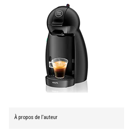
À propos de l'auteur