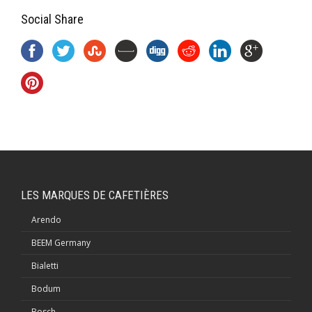
Social Share
LES MARQUES DE CAFETIÈRES
Arendo
BEEM Germany
Bialetti
Bodum
Bosch