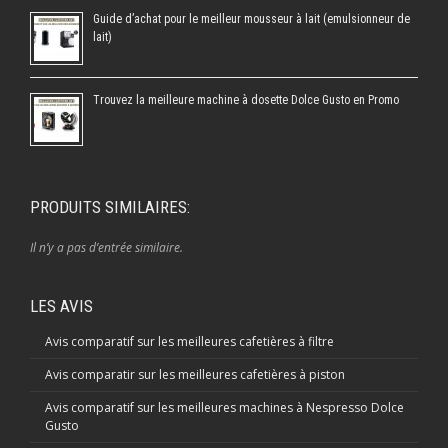
Guide d’achat pour le meilleur mousseur à lait (emulsionneur de
lait)
Trouvez la meilleure machine à dosette Dolce Gusto en Promo
PRODUITS SIMILAIRES:
Il n’y a pas d’entrée similaire.
LES AVIS
Avis comparatif sur les meilleures cafetières à filtre
Avis comparatir sur les meilleures cafetières à piston
Avis comparatif sur les meilleures machines à Nespresso Dolce
Gusto