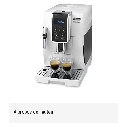
À propos de l'auteur