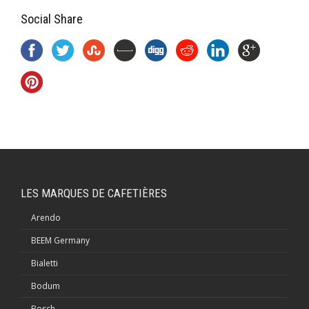
Social Share
LES MARQUES DE CAFETIÈRES
Arendo
BEEM Germany
Bialetti
Bodum
Bosch