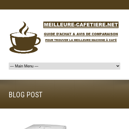
BLOG POST