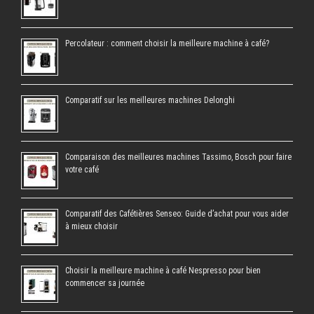
Percolateur : comment choisir la meilleure machine à café?
Comparatif sur les meilleures machines Delonghi
Comparaison des meilleures machines Tassimo, Bosch pour faire
votre café
Comparatif des Cafétières Senseo: Guide d’achat pour vous aider
à mieux choisir
Choisir la meilleure machine à café Nespresso pour bien
commencer sa journée