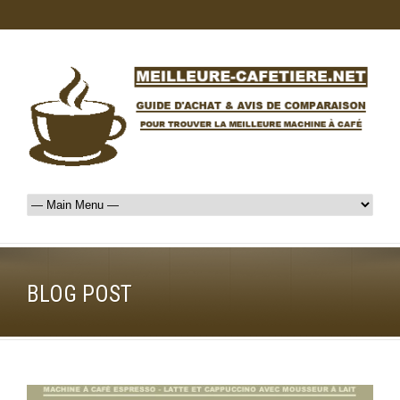
BLOG POST