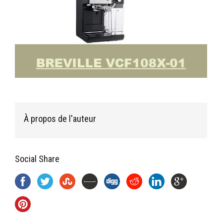
À propos de l'auteur
Social Share