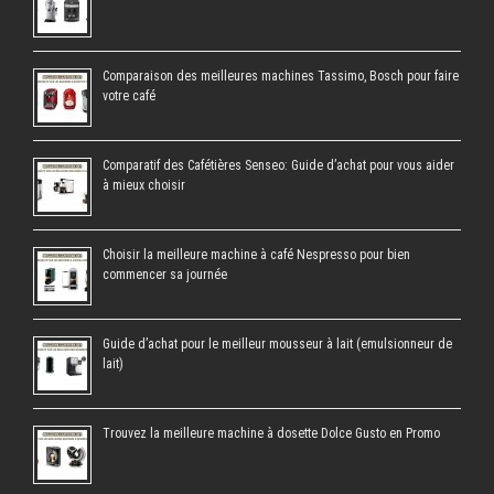
Comparaison des meilleures machines Tassimo, Bosch pour faire
votre café
Comparatif des Cafétières Senseo: Guide d’achat pour vous aider
à mieux choisir
Choisir la meilleure machine à café Nespresso pour bien
commencer sa journée
Guide d’achat pour le meilleur mousseur à lait (emulsionneur de
lait)
Trouvez la meilleure machine à dosette Dolce Gusto en Promo