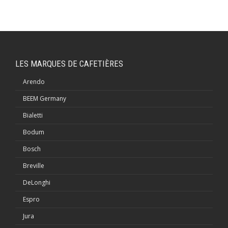
LES MARQUES DE CAFETIÈRES
Arendo
BEEM Germany
Bialetti
Bodum
Bosch
Breville
DeLonghi
Espro
Jura