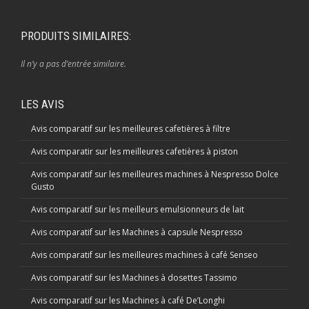
PRODUITS SIMILAIRES:
Il n’y a pas d’entrée similaire.
LES AVIS
Avis comparatif sur les meilleures cafetières à filtre
Avis comparatir sur les meilleures cafetières à piston
Avis comparatif sur les meilleures machines à Nespresso Dolce
Gusto
Avis comparatif sur les meilleurs emulsionneurs de lait
Avis comparatif sur les Machines à capsule Nespresso
Avis comparatif sur les meilleures machines à café Senseo
Avis comparatif sur les Machines à dosettes Tassimo
Avis comparatif sur les Machines à café De’Longhi