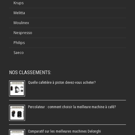
Krups
Melitta
Moulinex
Nespresso
Philips
Saeco
NOS CLASSEMENTS:
Quelle cafetière à piston devez-vous acheter?
Percolateur : comment choisir la meilleure machine à café?
Comparatif sur les meilleures machines Delonghi