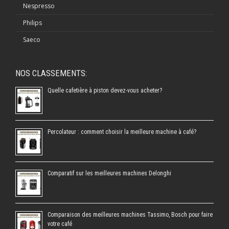
Nespresso
Philips
Saeco
NOS CLASSEMENTS:
Quelle cafetière à piston devez-vous acheter?
Percolateur : comment choisir la meilleure machine à café?
Comparatif sur les meilleures machines Delonghi
Comparaison des meilleures machines Tassimo, Bosch pour faire
votre café