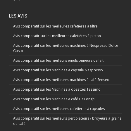
LES AVIS
Avis comparatif sur les meilleures cafetières à filtre
Avis comparatir sur les meilleures cafetières à piston
Avis comparatif sur les meilleures machines à Nespresso Dolce
Gusto
Avis comparatif sur les meilleurs emulsionneurs de lait
Avis comparatif sur les Machines à capsule Nespresso
Avis comparatif sur les meilleures machines à café Senseo
Avis comparatif sur les Machines à dosettes Tassimo
Avis comparatif sur les Machines à café De’Longhi
Avis comparatif sur les meilleures cafetières à capsules
Avis comparatif sur les meilleurs percolateurs / broyeurs à grains
de café