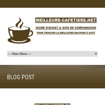
BLOG POST