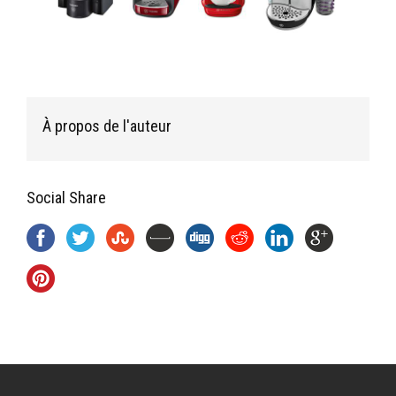
À propos de l'auteur
Social Share