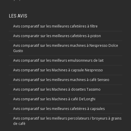
LES AVIS
Avis comparatif sur les meilleures cafetières à filtre
Avis comparatir sur les meilleures cafetières à piston
Avis comparatif sur les meilleures machines à Nespresso Dolce
Gusto
Avis comparatif sur les meilleurs emulsionneurs de lait
Avis comparatif sur les Machines à capsule Nespresso
Avis comparatif sur les meilleures machines à café Senseo
Avis comparatif sur les Machines à dosettes Tassimo
Avis comparatif sur les Machines à café De’Longhi
Avis comparatif sur les meilleures cafetières à capsules
Avis comparatif sur les meilleurs percolateurs / broyeurs à grains
de café