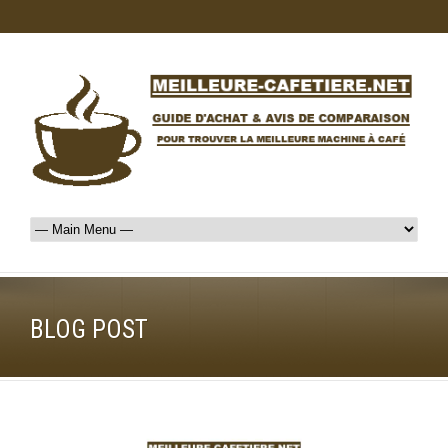
BLOG POST