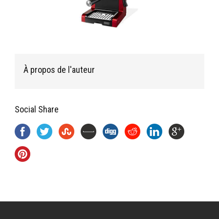
À propos de l'auteur
Social Share