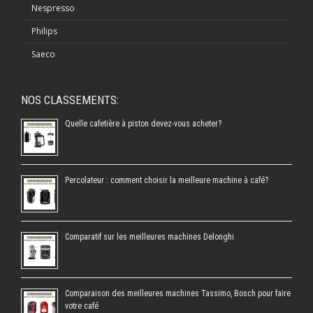
Nespresso
Philips
Saeco
NOS CLASSEMENTS:
Quelle cafetière à piston devez-vous acheter?
Percolateur : comment choisir la meilleure machine à café?
Comparatif sur les meilleures machines Delonghi
Comparaison des meilleures machines Tassimo, Bosch pour faire
votre café