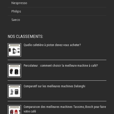
Nespresso
Philips
Saeco
NOS CLASSEMENTS:
Quelle cafetière à piston devez-vous acheter?
Percolateur : comment choisir la meilleure machine à café?
Comparatif sur les meilleures machines Delonghi
Comparaison des meilleures machines Tassimo, Bosch pour faire
votre café