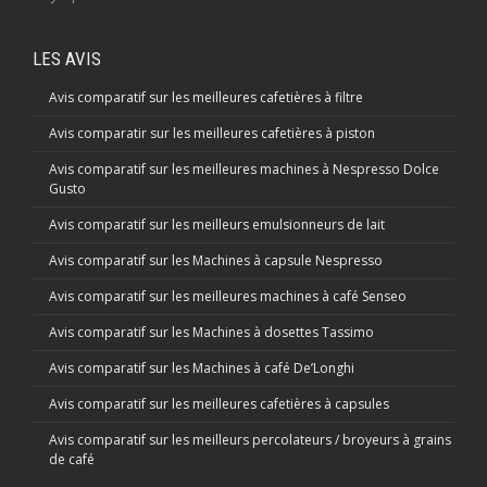
LES AVIS
Avis comparatif sur les meilleures cafetières à filtre
Avis comparatir sur les meilleures cafetières à piston
Avis comparatif sur les meilleures machines à Nespresso Dolce
Gusto
Avis comparatif sur les meilleurs emulsionneurs de lait
Avis comparatif sur les Machines à capsule Nespresso
Avis comparatif sur les meilleures machines à café Senseo
Avis comparatif sur les Machines à dosettes Tassimo
Avis comparatif sur les Machines à café De’Longhi
Avis comparatif sur les meilleures cafetières à capsules
Avis comparatif sur les meilleurs percolateurs / broyeurs à grains
de café