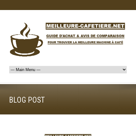
BLOG POST