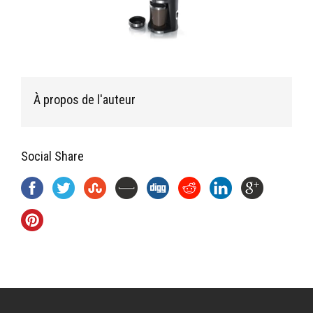
À propos de l'auteur
Social Share