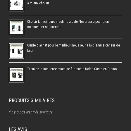
à mieux choisir
Choisir la meilleure machine à café Nespresso pour bien
commencer sa journée
Guide d’achat pour le meilleur mousseur à lait (emulsionneur de
lait)
Trouvez la meilleure machine à dosette Dolce Gusto en Promo
PRODUITS SIMILAIRES:
Il n’y a pas d’entrée similaire.
LES AVIS