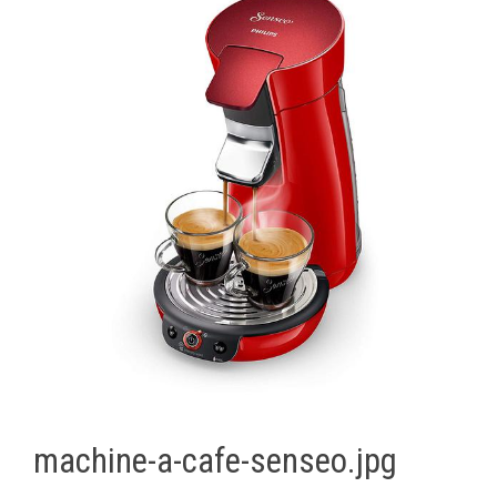
machine-a-cafe-senseo.jpg