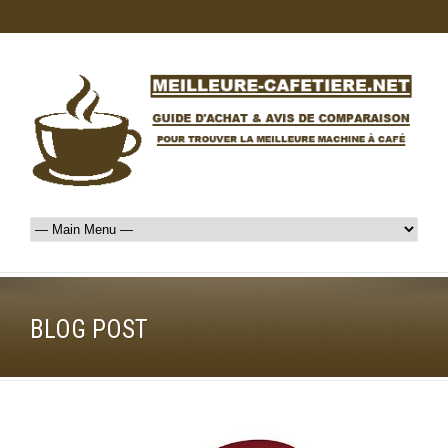
BLOG POST