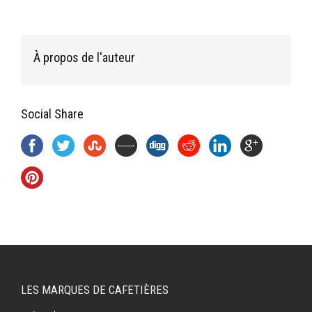
À propos de l'auteur
Social Share
LES MARQUES DE CAFETIÈRES