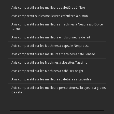
Avis comparatif sur les meilleures cafetières à filtre
Avis comparatir sur les meilleures cafetières à piston
Avis comparatif sur les meilleures machines à Nespresso Dolce
Gusto
Avis comparatif sur les meilleurs emulsionneurs de lait
Avis comparatif sur les Machines à capsule Nespresso
Avis comparatif sur les meilleures machines à café Senseo
Avis comparatif sur les Machines à dosettes Tassimo
Avis comparatif sur les Machines à café De’Longhi
Avis comparatif sur les meilleures cafetières à capsules
Avis comparatif sur les meilleurs percolateurs / broyeurs à grains
de café