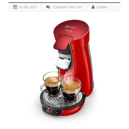
03 SEP 2020
COMMENT ARE OFF
ADMIN