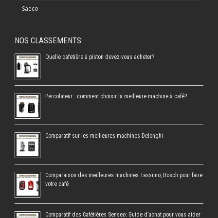
Saeco
NOS CLASSEMENTS:
Quelle cafetière à piston devez-vous acheter?
Percolateur : comment choisir la meilleure machine à café?
Comparatif sur les meilleures machines Delonghi
Comparaison des meilleures machines Tassimo, Bosch pour faire
votre café
Comparatif des Cafétières Senseo: Guide d’achat pour vous aider