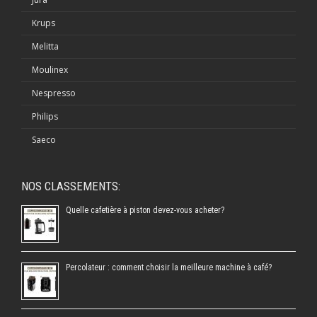
Krups
Melitta
Moulinex
Nespresso
Philips
Saeco
NOS CLASSEMENTS:
Quelle cafetière à piston devez-vous acheter?
Percolateur : comment choisir la meilleure machine à café?