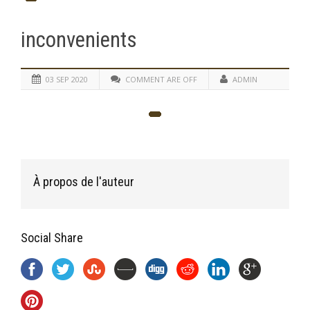
inconvenients
03 SEP 2020
COMMENT ARE OFF
ADMIN
À propos de l'auteur
Social Share