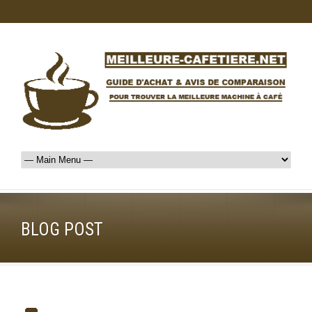
BLOG POST