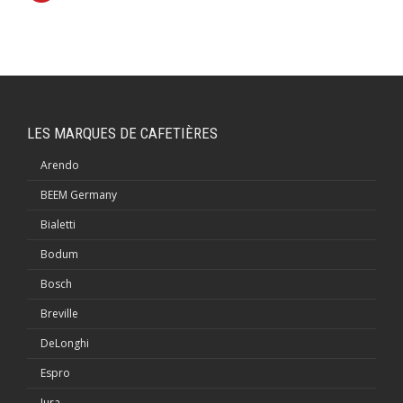
LES MARQUES DE CAFETIÈRES
Arendo
BEEM Germany
Bialetti
Bodum
Bosch
Breville
DeLonghi
Espro
Jura