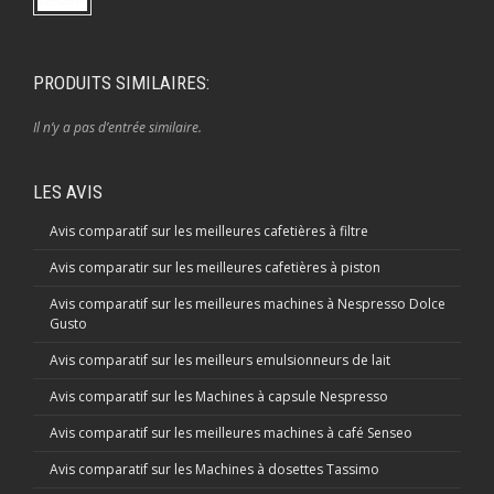
PRODUITS SIMILAIRES:
Il n’y a pas d’entrée similaire.
LES AVIS
Avis comparatif sur les meilleures cafetières à filtre
Avis comparatir sur les meilleures cafetières à piston
Avis comparatif sur les meilleures machines à Nespresso Dolce
Gusto
Avis comparatif sur les meilleurs emulsionneurs de lait
Avis comparatif sur les Machines à capsule Nespresso
Avis comparatif sur les meilleures machines à café Senseo
Avis comparatif sur les Machines à dosettes Tassimo