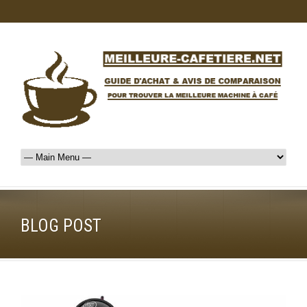
BLOG POST