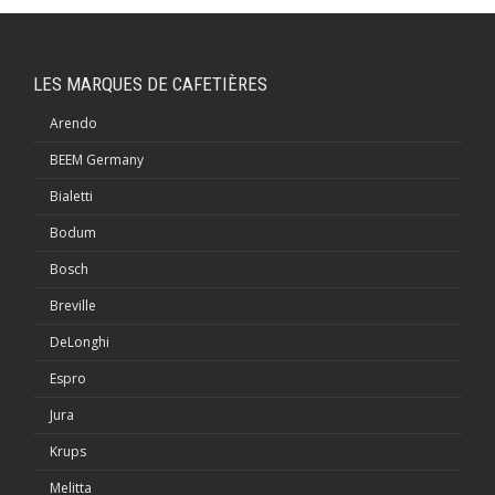
LES MARQUES DE CAFETIÈRES
Arendo
BEEM Germany
Bialetti
Bodum
Bosch
Breville
DeLonghi
Espro
Jura
Krups
Melitta