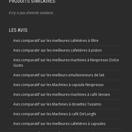
PRODUITS SIMILAIRES:
Il n’y a pas d’entrée similaire.
LES AVIS
Avis comparatif sur les meilleures cafetières à filtre
Avis comparatir sur les meilleures cafetières à piston
Avis comparatif sur les meilleures machines à Nespresso Dolce
Gusto
Avis comparatif sur les meilleurs emulsionneurs de lait
Avis comparatif sur les Machines à capsule Nespresso
Avis comparatif sur les meilleures machines à café Senseo
Avis comparatif sur les Machines à dosettes Tassimo
Avis comparatif sur les Machines à café De’Longhi
Avis comparatif sur les meilleures cafetières à capsules