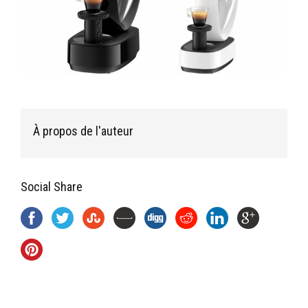
À propos de l'auteur
Social Share