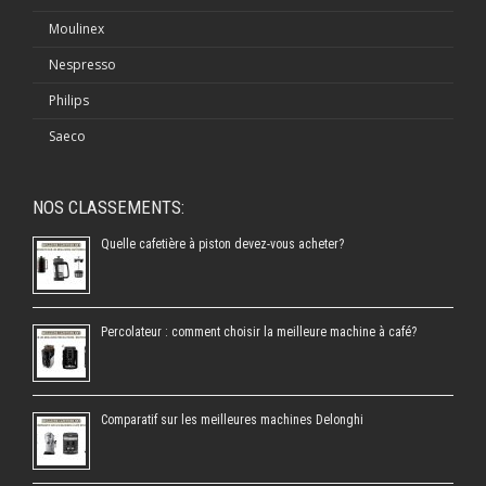
Moulinex
Nespresso
Philips
Saeco
NOS CLASSEMENTS:
Quelle cafetière à piston devez-vous acheter?
Percolateur : comment choisir la meilleure machine à café?
Comparatif sur les meilleures machines Delonghi