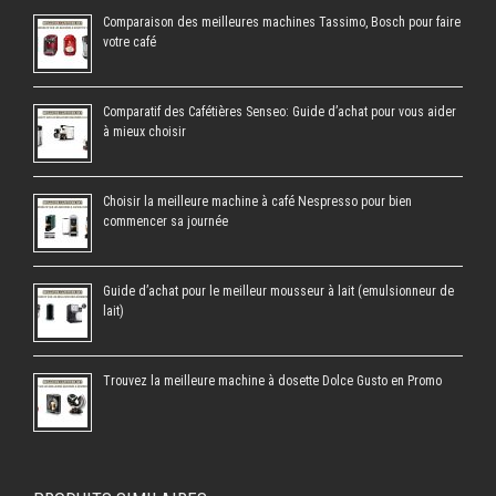
Comparaison des meilleures machines Tassimo, Bosch pour faire
votre café
Comparatif des Cafétières Senseo: Guide d’achat pour vous aider
à mieux choisir
Choisir la meilleure machine à café Nespresso pour bien
commencer sa journée
Guide d’achat pour le meilleur mousseur à lait (emulsionneur de
lait)
Trouvez la meilleure machine à dosette Dolce Gusto en Promo