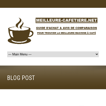
BLOG POST