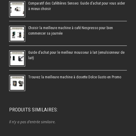
Comparatif des Cafétières Senseo: Guide d’achat pour vous aider
à mieux choisir
Choisir la meilleure machine à café Nespresso pour bien
commencer sa journée
Guide d’achat pour le meilleur mousseur à lait (emulsionneur de
lait)
Trouvez la meilleure machine à dosette Dolce Gusto en Promo
PRODUITS SIMILAIRES:
Il n’y a pas d’entrée similaire.