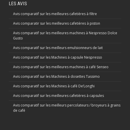
LES AVIS
Avis comparatif sur les meilleures cafetières à filtre
Avis comparatir sur les meilleures cafetières à piston
Avis comparatif sur les meilleures machines à Nespresso Dolce
Gusto
Avis comparatif sur les meilleurs emulsionneurs de lait
Avis comparatif sur les Machines à capsule Nespresso
Avis comparatif sur les meilleures machines à café Senseo
Avis comparatif sur les Machines à dosettes Tassimo
Avis comparatif sur les Machines à café De’Longhi
Avis comparatif sur les meilleures cafetières à capsules
Avis comparatif sur les meilleurs percolateurs / broyeurs à grains
de café