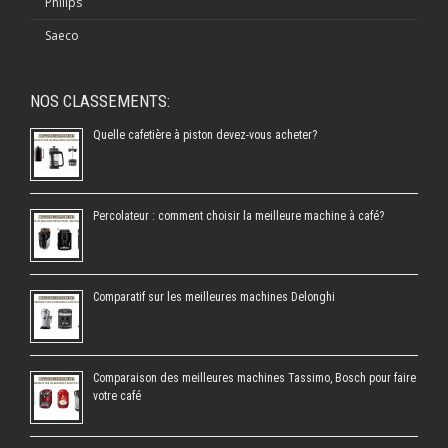
Philips
Saeco
NOS CLASSEMENTS:
Quelle cafetière à piston devez-vous acheter?
Percolateur : comment choisir la meilleure machine à café?
Comparatif sur les meilleures machines Delonghi
Comparaison des meilleures machines Tassimo, Bosch pour faire
votre café