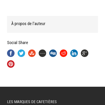
À propos de l'auteur
Social Share
LES MARQUES DE CAFETIÈRES