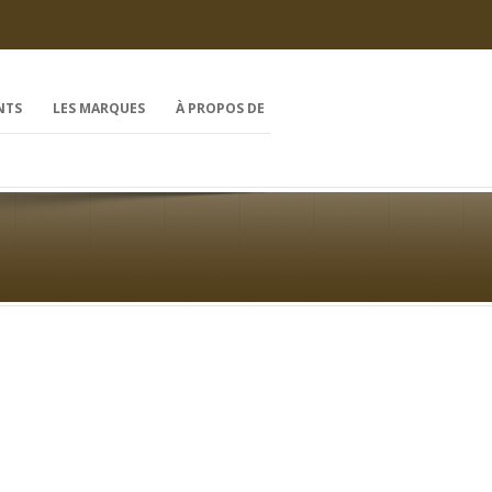
NTS
LES MARQUES
À PROPOS DE