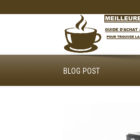
BLOG POST