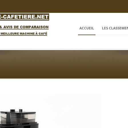
ACCUEIL
LES CLASSEME