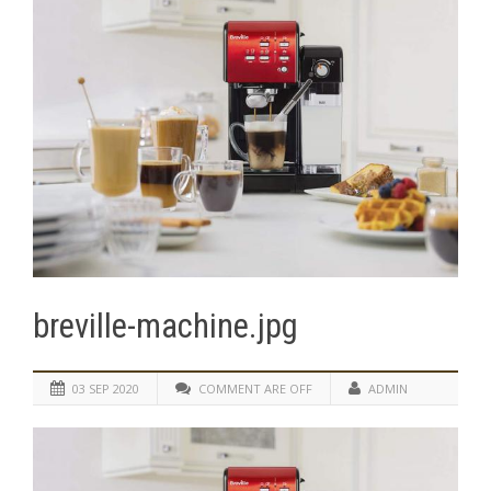
breville-machine.jpg
03 SEP 2020
COMMENT ARE OFF
ADMIN