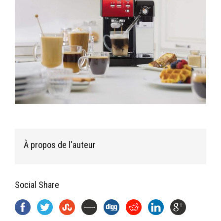
À propos de l'auteur
Social Share