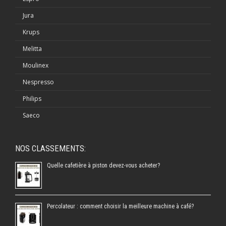
Jura
Krups
Melitta
Moulinex
Nespresso
Philips
Saeco
NOS CLASSEMENTS:
Quelle cafetière à piston devez-vous acheter?
Percolateur : comment choisir la meilleure machine à café?