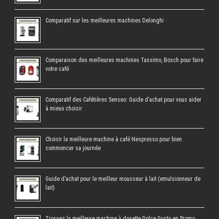
Comparatif sur les meilleures machines Delonghi
Comparaison des meilleures machines Tassimo, Bosch pour faire
votre café
Comparatif des Cafétières Senseo: Guide d’achat pour vous aider
à mieux choisir
Choisir la meilleure machine à café Nespresso pour bien
commencer sa journée
Guide d’achat pour le meilleur mousseur à lait (emulsionneur de
lait)
Trouvez la meilleure machine à dosette Dolce Gusto en Promo