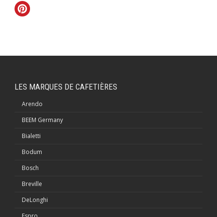
LES MARQUES DE CAFETIÈRES
Arendo
BEEM Germany
Bialetti
Bodum
Bosch
Breville
DeLonghi
Espro