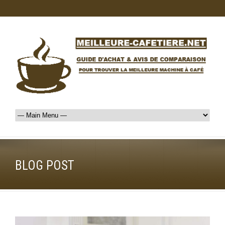
BLOG POST