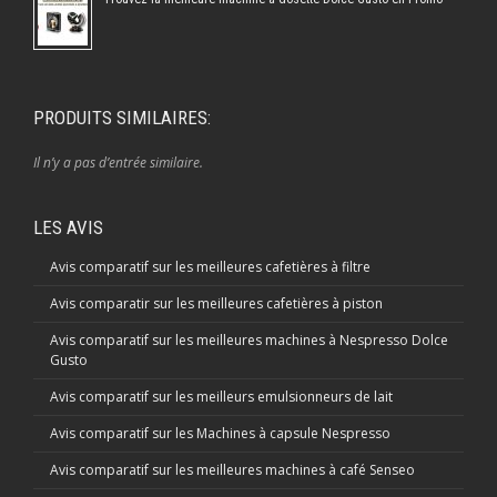
PRODUITS SIMILAIRES:
Il n’y a pas d’entrée similaire.
LES AVIS
Avis comparatif sur les meilleures cafetières à filtre
Avis comparatir sur les meilleures cafetières à piston
Avis comparatif sur les meilleures machines à Nespresso Dolce
Gusto
Avis comparatif sur les meilleurs emulsionneurs de lait
Avis comparatif sur les Machines à capsule Nespresso
Avis comparatif sur les meilleures machines à café Senseo