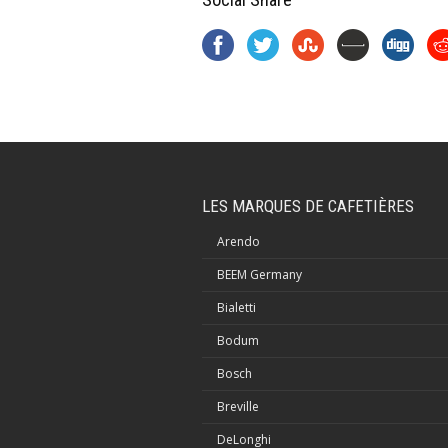
LES MARQUES DE CAFETIÈRES
Arendo
BEEM Germany
Bialetti
Bodum
Bosch
Breville
DeLonghi