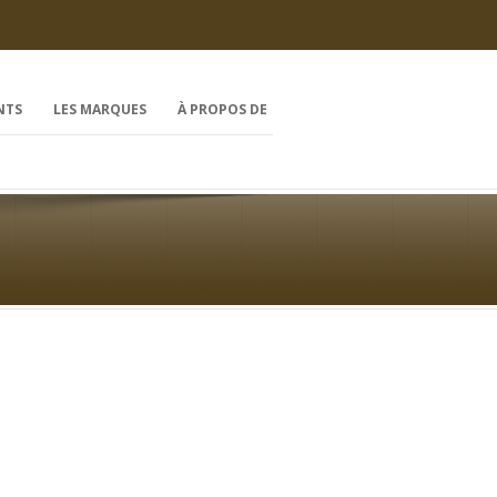
NTS
LES MARQUES
À PROPOS DE