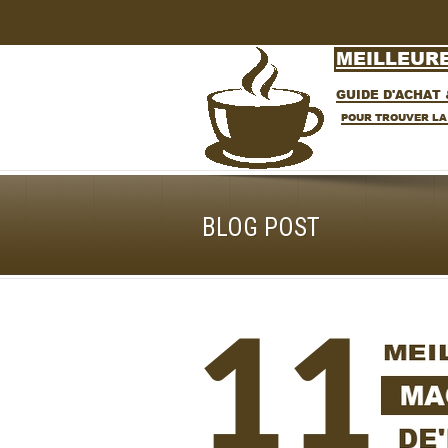
BLOG POST