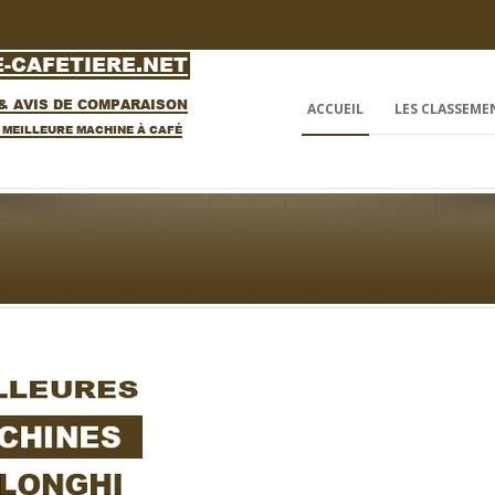
ACCUEIL
LES CLASSEME