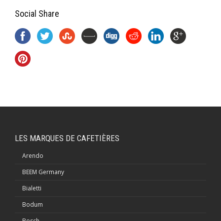
Social Share
LES MARQUES DE CAFETIÈRES
Arendo
BEEM Germany
Bialetti
Bodum
Bosch