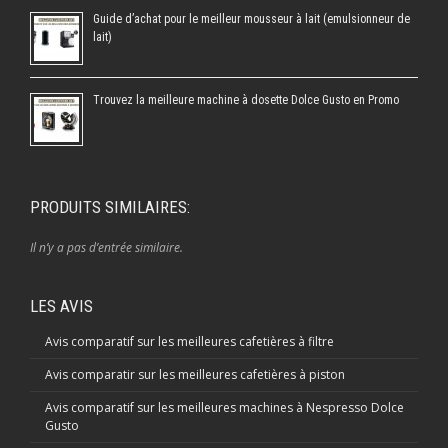
Guide d’achat pour le meilleur mousseur à lait (emulsionneur de
lait)
Trouvez la meilleure machine à dosette Dolce Gusto en Promo
PRODUITS SIMILAIRES:
Il n’y a pas d’entrée similaire.
LES AVIS
Avis comparatif sur les meilleures cafetières à filtre
Avis comparatir sur les meilleures cafetières à piston
Avis comparatif sur les meilleures machines à Nespresso Dolce
Gusto