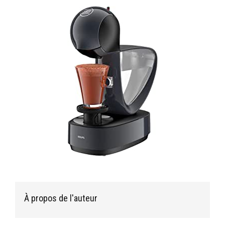
À propos de l'auteur