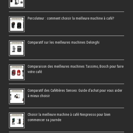
Percolateur : comment choisir la meilleure machine à café?
Comparatif sur les meilleures machines Delonghi
Comparaison des meilleures machines Tassimo, Bosch pour faire
votre café
Comparatif des Cafétières Senseo: Guide d’achat pour vous aider
à mieux choisir
Choisir la meilleure machine à café Nespresso pour bien
commencer sa journée