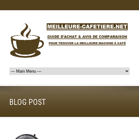
BLOG POST