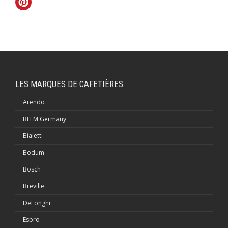
LES MARQUES DE CAFETIÈRES
Arendo
BEEM Germany
Bialetti
Bodum
Bosch
Breville
DeLonghi
Espro