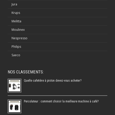
Jura
Krups
Melitta
Moulinex
Nespresso
Philips
Saeco
NOS CLASSEMENTS:
Quelle cafetière à piston devez-vous acheter?
Percolateur : comment choisir la meilleure machine à café?