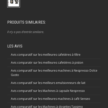
PRODUITS SIMILAIRES:
Il n’y a pas d’entrée similaire.
LES AVIS
Avis comparatif sur les meilleures cafetières à filtre
Avis comparatir sur les meilleures cafetières à piston
Avis comparatif sur les meilleures machines à Nespresso Dolce
Gusto
Avis comparatif sur les meilleurs emulsionneurs de lait
Avis comparatif sur les Machines à capsule Nespresso
Avis comparatif sur les meilleures machines à café Senseo
Avis comparatif sur les Machines à dosettes Tassimo