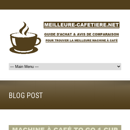
BLOG POST