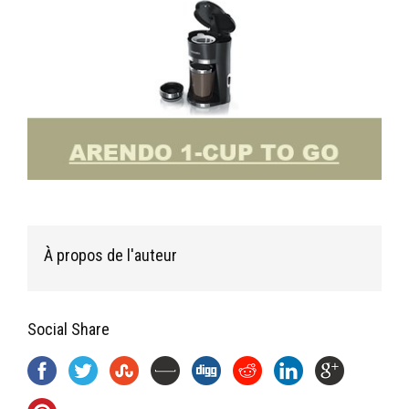
À propos de l'auteur
Social Share