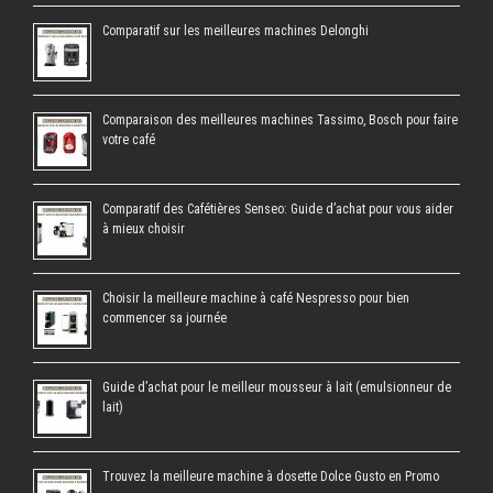
Comparatif sur les meilleures machines Delonghi
Comparaison des meilleures machines Tassimo, Bosch pour faire
votre café
Comparatif des Cafétières Senseo: Guide d’achat pour vous aider
à mieux choisir
Choisir la meilleure machine à café Nespresso pour bien
commencer sa journée
Guide d’achat pour le meilleur mousseur à lait (emulsionneur de
lait)
Trouvez la meilleure machine à dosette Dolce Gusto en Promo