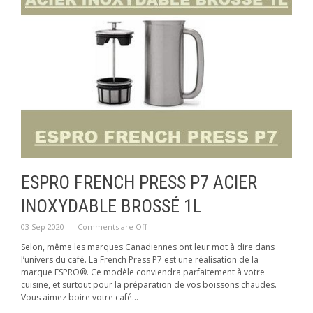
ESPRO FRENCH PRESS P7 ACIER
INOXYDABLE BROSSÉ 1L
03 Sep 2020
|
Comments are Off
Selon, même les marques Canadiennes ont leur mot à dire dans
l’univers du café. La French Press P7 est une réalisation de la
marque ESPRO®. Ce modèle conviendra parfaitement à votre
cuisine, et surtout pour la préparation de vos boissons chaudes.
Vous aimez boire votre café...