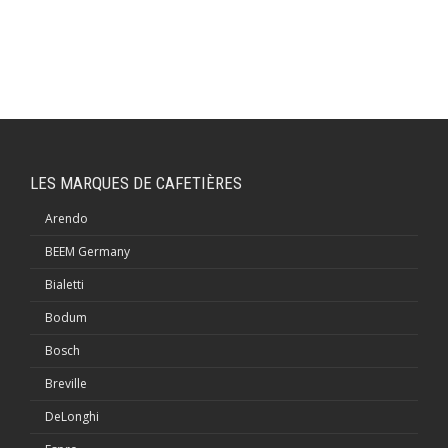
LES MARQUES DE CAFETIÈRES
Arendo
BEEM Germany
Bialetti
Bodum
Bosch
Breville
DeLonghi