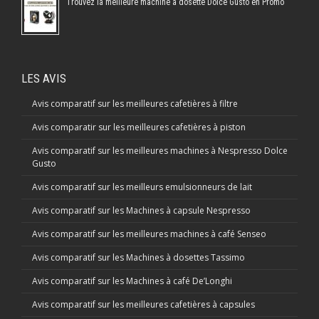
Trouvez la meilleure machine à dosette Dolce Gusto en Promo
LES AVIS
Avis comparatif sur les meilleures cafetières à filtre
Avis comparatir sur les meilleures cafetières à piston
Avis comparatif sur les meilleures machines à Nespresso Dolce
Gusto
Avis comparatif sur les meilleurs emulsionneurs de lait
Avis comparatif sur les Machines à capsule Nespresso
Avis comparatif sur les meilleures machines à café Senseo
Avis comparatif sur les Machines à dosettes Tassimo
Avis comparatif sur les Machines à café De’Longhi
Avis comparatif sur les meilleures cafetières à capsules