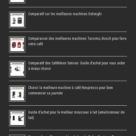
Comparatif sur les meilleures machines Delonghi
Comparaison des meilleures machines Tassimo, Bosch pour faire
votre café
Comparatif des Cafétières Senseo: Guide d’achat pour vous aider
à mieux choisir
Choisir la meilleure machine à café Nespresso pour bien
commencer sa journée
Guide d’achat pour le meilleur mousseur à lait (emulsionneur de
lait)