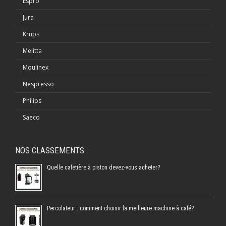
Espro
Jura
Krups
Melitta
Moulinex
Nespresso
Philips
Saeco
NOS CLASSEMENTS:
Quelle cafetière à piston devez-vous acheter?
Percolateur : comment choisir la meilleure machine à café?