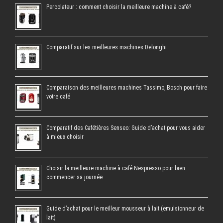
Percolateur : comment choisir la meilleure machine à café?
Comparatif sur les meilleures machines Delonghi
Comparaison des meilleures machines Tassimo, Bosch pour faire
votre café
Comparatif des Cafétières Senseo: Guide d’achat pour vous aider
à mieux choisir
Choisir la meilleure machine à café Nespresso pour bien
commencer sa journée
Guide d’achat pour le meilleur mousseur à lait (emulsionneur de
lait)