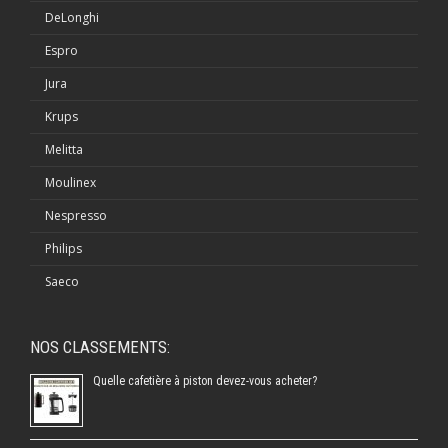
DeLonghi
Espro
Jura
Krups
Melitta
Moulinex
Nespresso
Philips
Saeco
NOS CLASSEMENTS:
Quelle cafetière à piston devez-vous acheter?