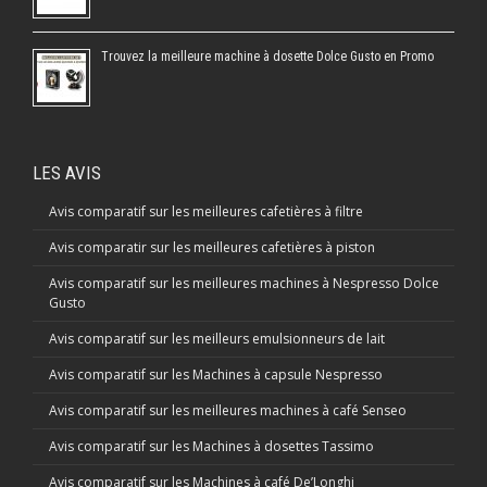
Trouvez la meilleure machine à dosette Dolce Gusto en Promo
LES AVIS
Avis comparatif sur les meilleures cafetières à filtre
Avis comparatir sur les meilleures cafetières à piston
Avis comparatif sur les meilleures machines à Nespresso Dolce
Gusto
Avis comparatif sur les meilleurs emulsionneurs de lait
Avis comparatif sur les Machines à capsule Nespresso
Avis comparatif sur les meilleures machines à café Senseo
Avis comparatif sur les Machines à dosettes Tassimo
Avis comparatif sur les Machines à café De’Longhi